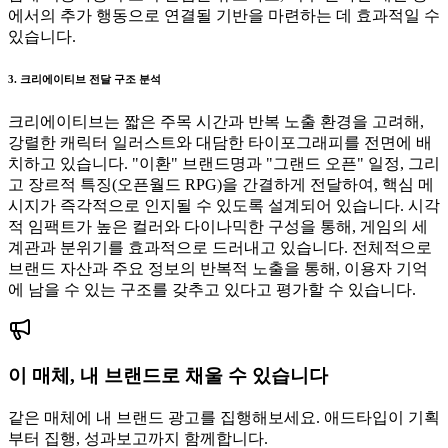
에서의 추가 행동으로 연결될 기반을 마련하는 데 효과적일 수
있습니다.
3. 크리에이티브 전달 구조 분석
크리에이티브는 짧은 주목 시간과 반복 노출 환경을 고려해,
강렬한 캐릭터 일러스트와 대담한 타이포그래피를 전면에 배
치하고 있습니다. "이환" 브랜드명과 "그랜드 오픈" 일정, 그리
고 장르적 특징(오픈월드 RPG)을 간결하게 전달하여, 핵심 메
시지가 즉각적으로 인지될 수 있도록 설계되어 있습니다. 시각
적 임팩트가 높은 컬러와 다이나믹한 구성을 통해, 게임의 세
계관과 분위기를 효과적으로 드러내고 있습니다. 전체적으로
브랜드 자산과 주요 정보의 반복적 노출을 통해, 이용자 기억
에 남을 수 있는 구조를 갖추고 있다고 평가할 수 있습니다.
이 매체, 내 브랜드로 채울 수 있습니다
같은 매체에 내 브랜드 광고를 집행해보세요. 애드타입이 기획
부터 집행, 성과보고까지 함께합니다.