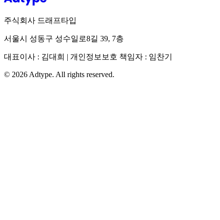
주식회사 드래프타입
서울시 성동구 성수일로8길 39, 7층
대표이사 : 김대희 | 개인정보보호 책임자 : 임찬기
©
2026
Adtype. All rights reserved.