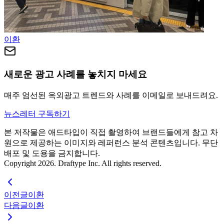
이환
새로운 광고 사례를 놓치지 마세요
매주 엄선된 옥외광고 트렌드와 사례를 이메일로 보내드려요.
뉴스레터 구독하기
본 저작물은 애드타입이 직접 촬영하여 브랜드들에게 참고 차
원으로 제공하는 이미지와 레퍼런스 분석 콘텐츠입니다. 무단
배포 및 도용을 금지합니다.
Copyright 2026. Draftype Inc. All rights reserved.
이전글
이환
다음글
이환