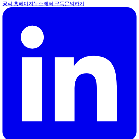
공식 홈페이지
뉴스레터 구독
문의하기