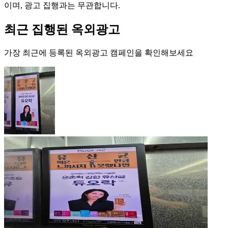
이며, 광고 집행과는 무관합니다.
최근 집행된 옥외광고
가장 최근에 등록된 옥외광고 캠페인을 확인해보세요