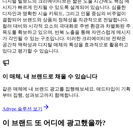
디지털 빌보드의 크리에이티브는 짧은 노출 시간에도 핵심 메
시지가 빠르게 인지될 수 있도록 설계되어 있습니다. 심플한
디자인과 명확한 시술 키워드, 그리고 인물 중심의 비주얼이
결합되어 브랜드와 상품의 정체성을 직관적으로 전달합니다.
컬러 대비와 시각적 요소의 극대화로 주변 환경과 차별화된 주
목도를 확보하고 있으며, 반복 노출을 통해 자연스럽게 메시지
가 각인될 수 있는 구조입니다. 이러한 크리에이티브 전략은
공간적 맥락성과 디지털 매체의 특성을 효과적으로 활용하고
있다고 평가할 수 있습니다.
이 매체, 내 브랜드로 채울 수 있습니다
같은 매체에 내 브랜드 광고를 집행해보세요. 애드타입이 기획
부터 집행, 성과보고까지 함께합니다.
Adtype 솔루션 보기
이 브랜드 또 어디에 광고했을까?