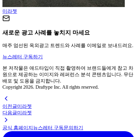
미라젯
새로운 광고 사례를 놓치지 마세요
매주 엄선된 옥외광고 트렌드와 사례를 이메일로 보내드려요.
뉴스레터 구독하기
본 저작물은 애드타입이 직접 촬영하여 브랜드들에게 참고 차
원으로 제공하는 이미지와 레퍼런스 분석 콘텐츠입니다. 무단
배포 및 도용을 금지합니다.
Copyright 2026. Draftype Inc. All rights reserved.
이전글
미라젯
다음글
미라젯
공식 홈페이지
뉴스레터 구독
문의하기