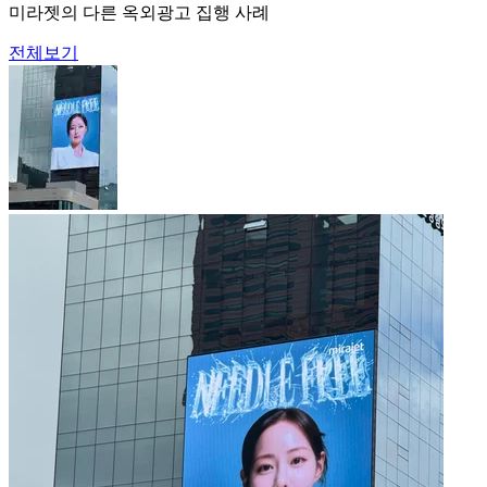
미라젯의 다른 옥외광고 집행 사례
전체보기