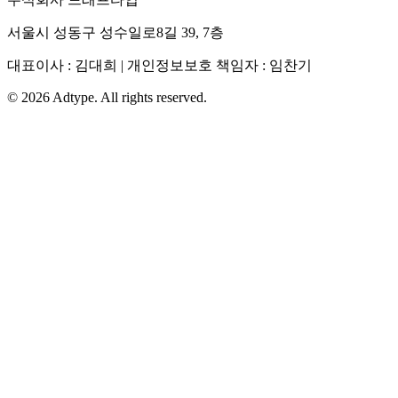
서울시 성동구 성수일로8길 39, 7층
대표이사 : 김대희 | 개인정보보호 책임자 : 임찬기
©
2026
Adtype. All rights reserved.