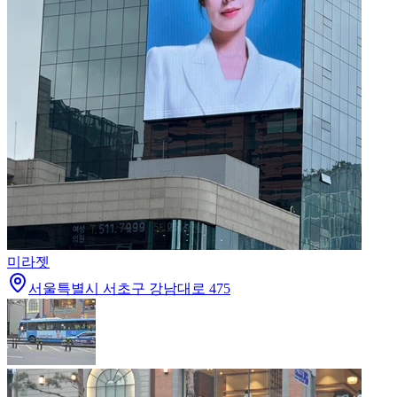
미라젯
서울특별시 서초구 강남대로 475