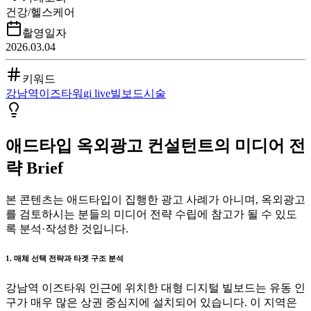
건강/헬스케어
촬영일자
2026.03.04
키워드
강남역
이즈타워
gi live
빌보드
시술
애드타입 옥외광고 컨설턴트의 미디어 전
략 Brief
본 콘텐츠는 애드타입이 집행한 광고 사례가 아니며, 옥외광고
를 검토하시는 분들의 미디어 전략 수립에 참고가 될 수 있도
록 분석·작성한 것입니다.
1. 매체 선택 전략과 타겟 구조 분석
강남역 이즈타워 인근에 위치한 대형 디지털 빌보드는 유동 인
구가 매우 많은 상권 중심지에 설치되어 있습니다. 이 지역은