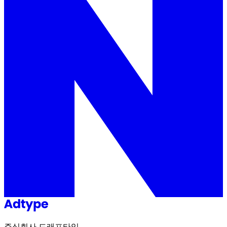
주식회사 드래프타입