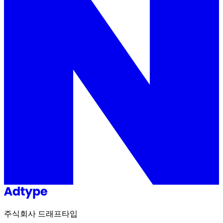
주식회사 드래프타입