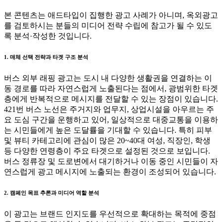
본 콘텐츠는 애드타입이 집행한 광고 사례가 아니며, 옥외광고
를 검토하시는 분들의 미디어 전략 수립에 참고가 될 수 있도
록 분석·작성한 것입니다.
1. 매체 선택 전략과 타겟 구조 분석
버스 외부 래핑 광고는 도시 내 다양한 생활권을 연결하는 이
동 경로를 따라 자연스럽게 노출된다는 점에서, 광범위한 타겟
층에게 반복적으로 메시지를 전달할 수 있는 장점이 있습니다.
421번 버스 노선은 주거지와 업무지, 상업시설을 아우르는 주
요 도심 구간을 운행하고 있어, 일상적으로 대중교통을 이용하
는 시민들에게 높은 도달률을 기대할 수 있습니다. 특히 피부
및 뷰티 카테고리에 관심이 많은 20~40대 여성, 직장인, 학생
등 다양한 연령층이 주요 타겟으로 설정된 것으로 보입니다.
버스 정류장 및 도로변에서 대기하거나 이동 중인 시민들이 자
연스럽게 광고 메시지에 노출되는 환경이 조성되어 있습니다.
2. 캠페인 목표 추론과 미디어 역할 분석
이 광고는 브랜드 인지도를 우선적으로 확대하는 목적에 중점