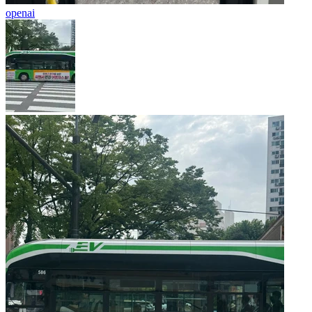
openai