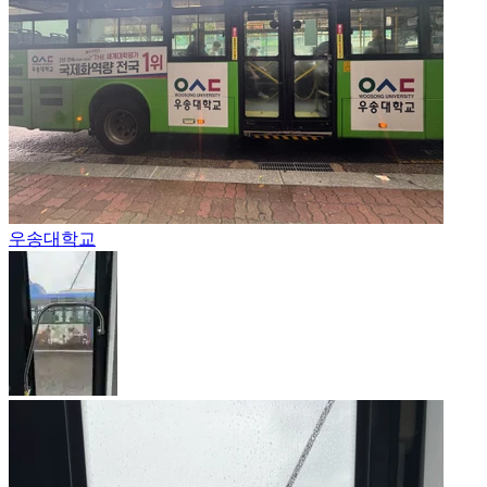
우송대학교