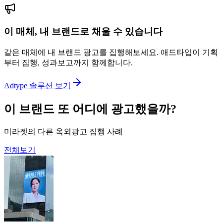
이 매체, 내 브랜드로 채울 수 있습니다
같은 매체에 내 브랜드 광고를 집행해보세요. 애드타입이 기획
부터 집행, 성과보고까지 함께합니다.
Adtype 솔루션 보기
이 브랜드 또 어디에 광고했을까?
미라젯의 다른 옥외광고 집행 사례
전체보기