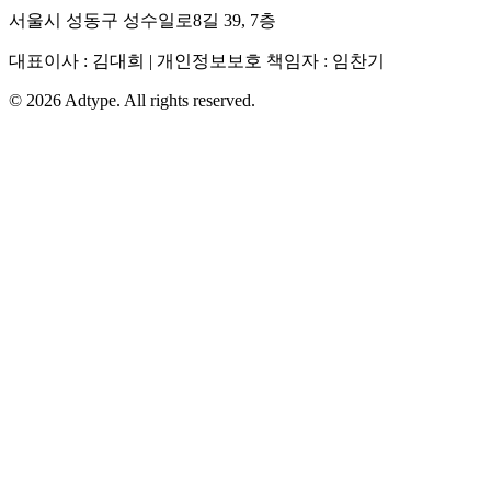
서울시 성동구 성수일로8길 39, 7층
대표이사 : 김대희 | 개인정보보호 책임자 : 임찬기
©
2026
Adtype. All rights reserved.