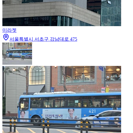
미라젯
서울특별시 서초구 강남대로 475