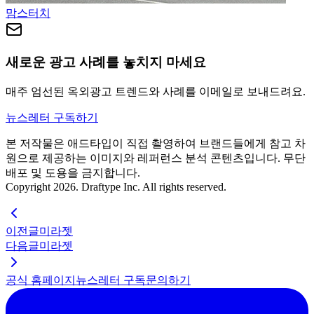
맘스터치
새로운 광고 사례를 놓치지 마세요
매주 엄선된 옥외광고 트렌드와 사례를 이메일로 보내드려요.
뉴스레터 구독하기
본 저작물은 애드타입이 직접 촬영하여 브랜드들에게 참고 차
원으로 제공하는 이미지와 레퍼런스 분석 콘텐츠입니다. 무단
배포 및 도용을 금지합니다.
Copyright 2026. Draftype Inc. All rights reserved.
이전글
미라젯
다음글
미라젯
공식 홈페이지
뉴스레터 구독
문의하기