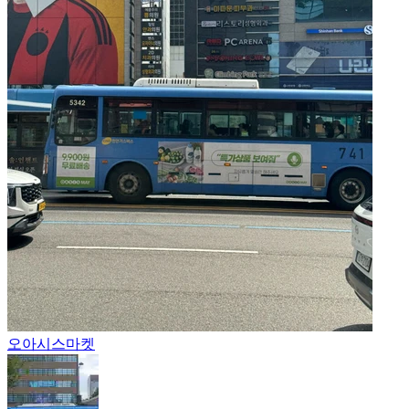
오아시스마켓