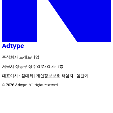
주식회사 드래프타입
서울시 성동구 성수일로8길 39, 7층
대표이사 : 김대희 | 개인정보보호 책임자 : 임찬기
©
2026
Adtype. All rights reserved.