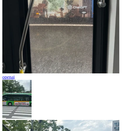
openai