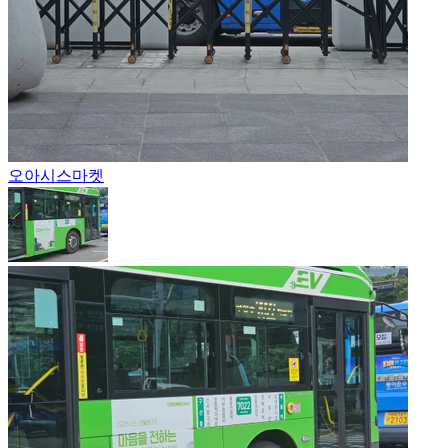
오아시스마켓