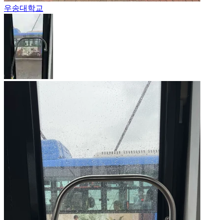
우송대학교