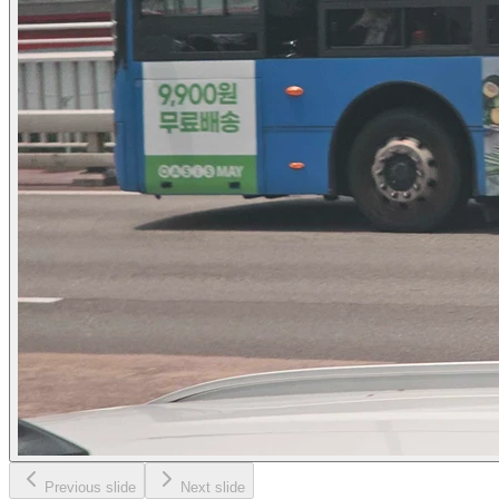
Previous slide
Next slide