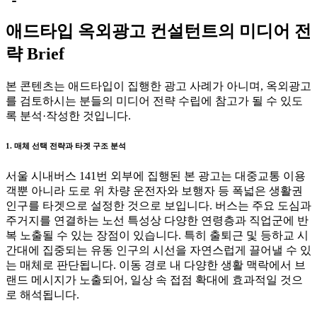
애드타입 옥외광고 컨설턴트의 미디어 전
략 Brief
본 콘텐츠는 애드타입이 집행한 광고 사례가 아니며, 옥외광고
를 검토하시는 분들의 미디어 전략 수립에 참고가 될 수 있도
록 분석·작성한 것입니다.
1. 매체 선택 전략과 타겟 구조 분석
서울 시내버스 141번 외부에 집행된 본 광고는 대중교통 이용
객뿐 아니라 도로 위 차량 운전자와 보행자 등 폭넓은 생활권
인구를 타겟으로 설정한 것으로 보입니다. 버스는 주요 도심과
주거지를 연결하는 노선 특성상 다양한 연령층과 직업군에 반
복 노출될 수 있는 장점이 있습니다. 특히 출퇴근 및 등하교 시
간대에 집중되는 유동 인구의 시선을 자연스럽게 끌어낼 수 있
는 매체로 판단됩니다. 이동 경로 내 다양한 생활 맥락에서 브
랜드 메시지가 노출되어, 일상 속 접점 확대에 효과적일 것으
로 해석됩니다.