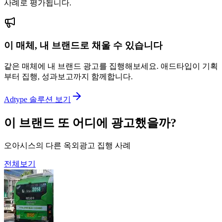
사례로 평가됩니다.
이 매체, 내 브랜드로 채울 수 있습니다
같은 매체에 내 브랜드 광고를 집행해보세요. 애드타입이 기획
부터 집행, 성과보고까지 함께합니다.
Adtype 솔루션 보기
이 브랜드 또 어디에 광고했을까?
오아시스의 다른 옥외광고 집행 사례
전체보기