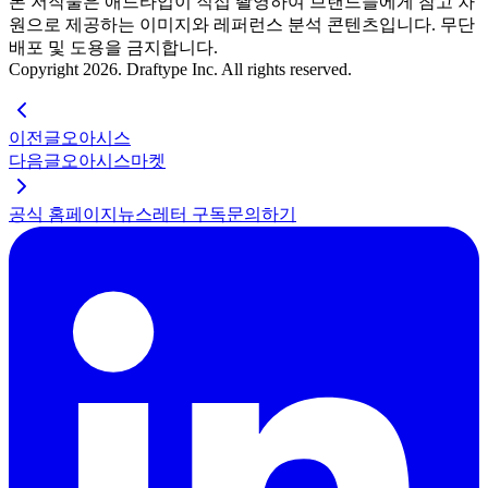
본 저작물은 애드타입이 직접 촬영하여 브랜드들에게 참고 차
원으로 제공하는 이미지와 레퍼런스 분석 콘텐츠입니다. 무단
배포 및 도용을 금지합니다.
Copyright 2026. Draftype Inc. All rights reserved.
이전글
오아시스
다음글
오아시스마켓
공식 홈페이지
뉴스레터 구독
문의하기