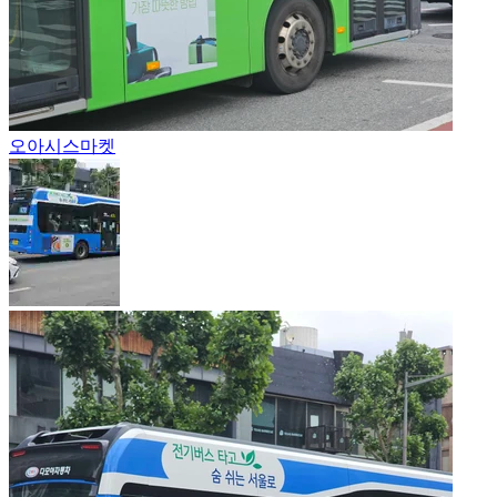
오아시스마켓