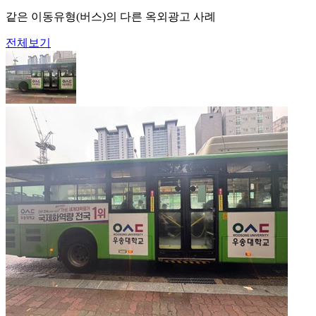
같은 이동유형(버스)의 다른 옥외광고 사례
전체보기