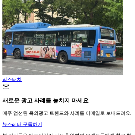
맘스터치
새로운 광고 사례를 놓치지 마세요
매주 엄선된 옥외광고 트렌드와 사례를 이메일로 보내드려요.
뉴스레터 구독하기