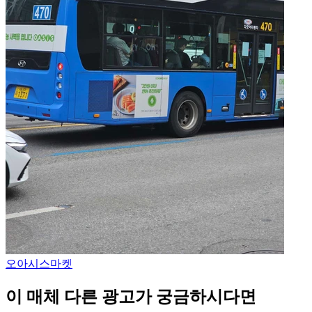
오아시스마켓
이 매체 다른 광고가 궁금하시다면