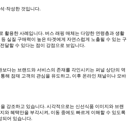
석·작성한 것입니다.
로 활용한 사례입니다. 버스 래핑 매체는 다양한 연령층과 생활
 등 실질 구매력이 높은 타겟에게 자연스럽게 노출될 수 있는 구
전달할 수 있다는 점이 강점으로 보입니다.
전환보다는 브랜드와 서비스의 존재를 각인시키는 퍼널 상단의 역
를 통해 잠재 고객의 관심을 유도하고, 이후 온라인 채널이나 모바
혜택을 강조하고 있습니다. 시각적으로는 신선식품 이미지와 브랜
지와 혜택만을 부각시켜, 이동 중에도 빠르게 이해할 수 있도록
성되어 있습니다.