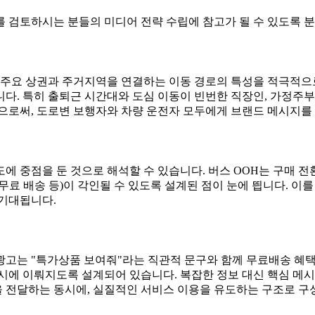
 검토하시는 분들의 미디어 전략 수립에 참고가 될 수 있도록 분
 주요 상권과 주거지역을 연결하는 이동 경로의 특성을 적극적으
다. 특히 출퇴근 시간대와 도심 이동이 빈번한 직장인, 가정주부
으로써, 도로변 보행자와 차량 운전자 모두에게 브랜드 메시지를 
에 중점을 둔 것으로 해석할 수 있습니다. 버스 OOH는 구매 
료 배송 등)이 각인될 수 있도록 설계된 점이 눈에 띕니다. 이
 기대됩니다.
본 광고는 "특가상품 보여줘"라는 직관적 문구와 함께 무료배송 
시에 이뤄지도록 설계되어 있습니다. 복잡한 정보 대신 핵심 메시
 전달하는 동시에, 실질적인 서비스 이용을 유도하는 구조로 구