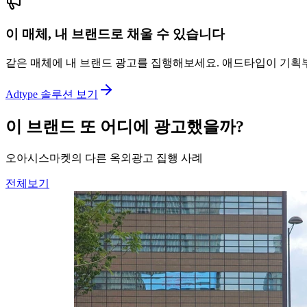
이 매체, 내 브랜드로 채울 수 있습니다
같은 매체에 내 브랜드 광고를 집행해보세요. 애드타입이 기획
Adtype 솔루션 보기
이 브랜드 또 어디에 광고했을까?
오아시스마켓의 다른 옥외광고 집행 사례
전체보기