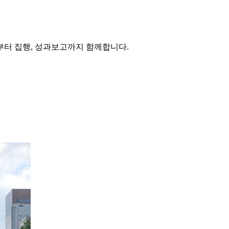
부터 집행, 성과보고까지 함께합니다.