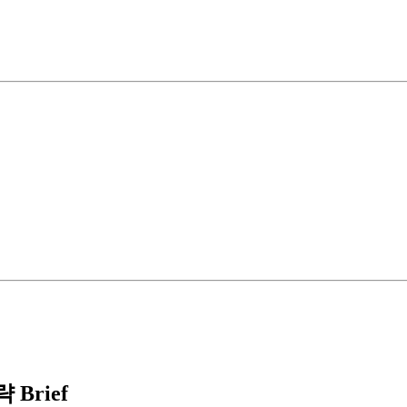
Brief