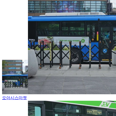
오아시스마켓