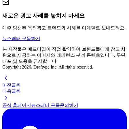
새로운 광고 사례를 놓치지 마세요
매주 엄선된 옥외광고 트렌드와 사례를 이메일로 보내드려요.
뉴스레터 구독하기
본 저작물은 애드타입이 직접 촬영하여 브랜드들에게 참고 차
원으로 제공하는 이미지와 레퍼런스 분석 콘텐츠입니다. 무단
배포 및 도용을 금지합니다.
Copyright 2026. Draftype Inc. All rights reserved.
이전글
퓌
다음글
퓌
공식 홈페이지
뉴스레터 구독
문의하기