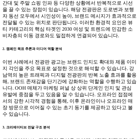
간대 및 주말 쇼핑 인파 등 다양한 상황에서 반복적으로 시선
을 끌 수 있는 장점이 있습니다. 해당 전광판은 도로변과 보행
자 동선 모두에서 시인성이 높아, 브랜드 메시지가 효과적으로
전달될 수 있는 위치로 판단됩니다. 이러한 환경적 요인은 뷰
티 카테고리의 핵심 타겟인 2030 여성 및 트렌드에 민감한 소
비자층의 이동 경로와도 밀접하게 연결되어 있습니다.
2. 캠페인 목표 추론과 미디어 역할 분석
이번 사례에서 전광판 광고는 브랜드 인지도 확대와 제품 이미
지 각인을 주요 목표로 설정한 것으로 해석할 수 있습니다. 강
남역의 높은 트래픽과 디지털 전광판의 반복 노출 효과를 활용
해, 브랜드 존재감을 단기간에 강화하는 역할을 수행하고 있습
니다. OOH 매체가 마케팅 퍼널 상 상위 단계인 인지 및 관심
유발에 중점을 두고 있음을 알 수 있습니다. 오프라인 접점에
서의 강한 시각적 경험을 통해, 이후 온라인이나 오프라인 매
장 방문으로 이어질 수 있는 초기 동기를 제공하고 있다고 볼
수 있습니다.
3. 크리에이티브 전달 구조 분석