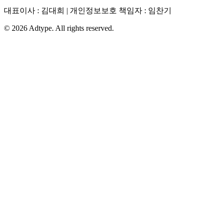
대표이사 : 김대희 | 개인정보보호 책임자 : 임찬기
©
2026
Adtype. All rights reserved.