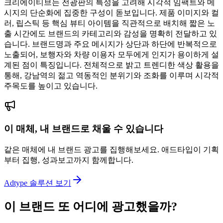
크리에이티브는 전광판의 특성을 고려해 시각적 임팩트와 메
시지의 단순화에 집중한 구성이 돋보입니다. 제품 이미지와 컬
러, 립스틱 등 핵심 뷰티 아이템을 직관적으로 배치해 짧은 노
출 시간에도 브랜드의 카테고리와 감성을 명확히 전달하고 있
습니다. 브랜드명과 주요 메시지가 상단과 하단에 반복적으로
노출되어, 보행자와 차량 이용자 모두에게 인지가 용이하게 설
계된 점이 특징입니다. 전체적으로 밝고 트렌디한 색상 활용을
통해, 강남역의 젊고 역동적인 분위기와 조화를 이루며 시각적
주목도를 높이고 있습니다.
이 매체, 내 브랜드로 채울 수 있습니다
같은 매체에 내 브랜드 광고를 집행해보세요. 애드타입이 기획
부터 집행, 성과보고까지 함께합니다.
Adtype 솔루션 보기
이 브랜드 또 어디에 광고했을까?