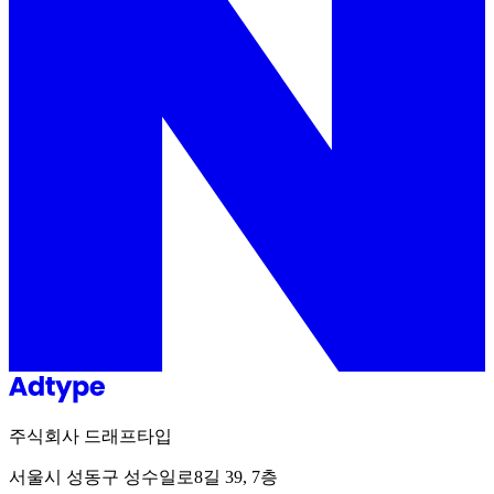
주식회사 드래프타입
서울시 성동구 성수일로8길 39, 7층