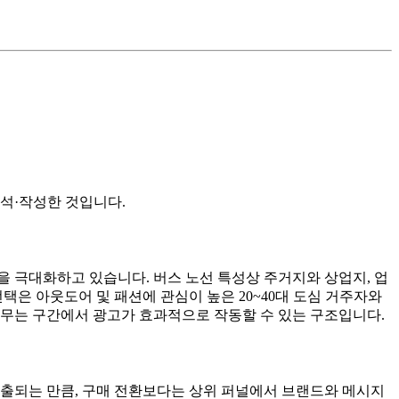
석·작성한 것입니다.
을 극대화하고 있습니다. 버스 노선 특성상 주거지와 상업지, 업
택은 아웃도어 및 패션에 관심이 높은 20~40대 도심 거주자와
머무는 구간에서 광고가 효과적으로 작동할 수 있는 구조입니다.
노출되는 만큼, 구매 전환보다는 상위 퍼널에서 브랜드와 메시지