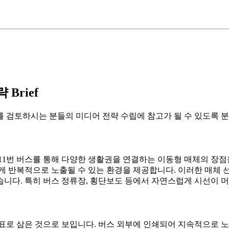
Brief
 검토하시는 분들의 미디어 전략 수립에 참고가 될 수 있도록 분
211번 버스를 통해 다양한 생활권을 연결하는 이동형 매체의 장점
 반복적으로 노출될 수 있는 환경을 제공합니다. 이러한 매체 선
니다. 특히 버스 정류장, 횡단보도 등에서 자연스럽게 시선이 
표로 삼은 것으로 보입니다. 버스 외부에 인쇄되어 지속적으로 