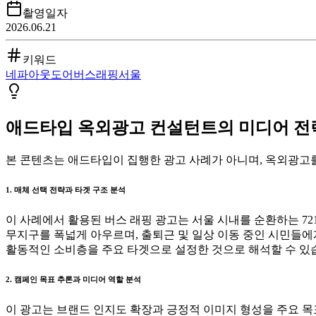
촬영일자
2026.06.21
키워드
네파
아웃도어
버스
래핑
서울
애드타입 옥외광고 컨설턴트의 미디어 전략 
본 콘텐츠는 애드타입이 집행한 광고 사례가 아니며, 옥외광고를
1. 매체 선택 전략과 타겟 구조 분석
이 사례에서 활용된 버스 래핑 광고는 서울 시내를 순환하는 7
무지구를 폭넓게 아우르며, 출퇴근 및 일상 이동 중인 시민들에게
활동적인 소비층을 주요 타겟으로 설정한 것으로 해석할 수 있습
2. 캠페인 목표 추론과 미디어 역할 분석
이 광고는 브랜드 인지도 확장과 긍정적 이미지 형성을 주요 목