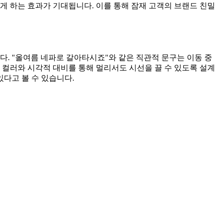
게 하는 효과가 기대됩니다. 이를 통해 잠재 고객의 브랜드 친밀
. "올여름 네파로 갈아타시죠"와 같은 직관적 문구는 이동 중
 컬러와 시각적 대비를 통해 멀리서도 시선을 끌 수 있도록 설계
있다고 볼 수 있습니다.