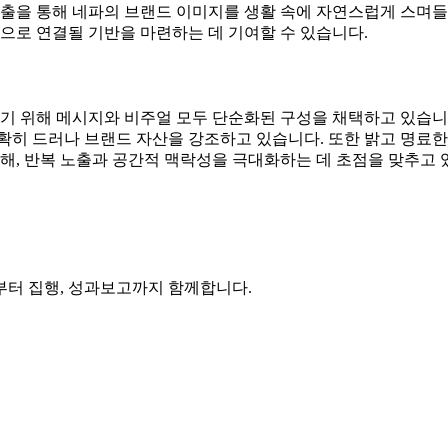
노출을 통해 네파의 브랜드 이미지를 생활 속에 자연스럽게 스며들
동으로 연결될 기반을 마련하는 데 기여할 수 있습니다.
 위해 메시지와 비주얼 모두 단순화된 구성을 채택하고 있습니다
확히 드러나 브랜드 자산을 강조하고 있습니다. 또한 밝고 명료한
해, 반복 노출과 공간적 맥락성을 극대화하는 데 초점을 맞추고 
부터 집행, 성과보고까지 함께합니다.