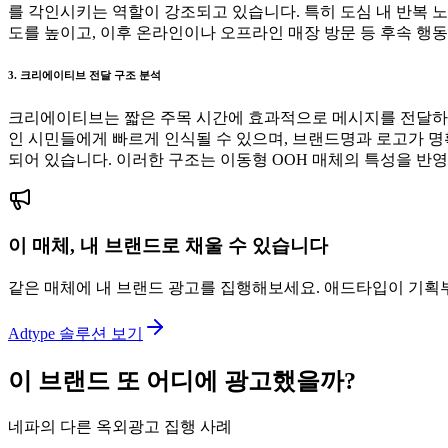
를 각인시키는 역할이 강조되고 있습니다. 특히 도심 내 반복 
도를 높이고, 이후 온라인이나 오프라인 매장 방문 등 후속 행
3. 크리에이티브 전달 구조 분석
크리에이티브는 짧은 주목 시간에 효과적으로 메시지를 전달하기
인 시민들에게 빠르게 인식될 수 있으며, 브랜드명과 로고가 명
되어 있습니다. 이러한 구조는 이동형 OOH 매체의 특성을 반영
이 매체, 내 브랜드로 채울 수 있습니다
같은 매체에 내 브랜드 광고를 집행해보세요. 애드타입이 기획
Adtype 솔루션 보기
이 브랜드 또 어디에 광고했을까?
네파의 다른 옥외광고 집행 사례