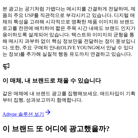
본 광고는 공기처럼 가볍다는 메시지를 간결하게 전달하며, 제
품의 주요 USP를 직관적으로 부각시키고 있습니다. 디지털 매
체의 특성을 고려해 시각적으로 명확한 제품 이미지와 브랜드
로고를 전면에 배치하여 짧은 주목 시간 내에도 브랜드 인지가
용이하도록 설계되어 있습니다. 텍스트와 이미지의 균형을 통
해 메시지 과부하 없이 핵심 정보만을 전달하는 점이 돋보입니
다. 또한, 주요 구매처 안내(OLIVE YOUNG에서 만날 수 있다
는 정보)를 추가해 실질적 행동 유도까지 연결하고 있습니다.
이 매체, 내 브랜드로 채울 수 있습니다
같은 매체에 내 브랜드 광고를 집행해보세요. 애드타입이 기획
부터 집행, 성과보고까지 함께합니다.
Adtype 솔루션 보기
이 브랜드 또 어디에 광고했을까?