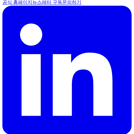
공식 홈페이지
뉴스레터 구독
문의하기