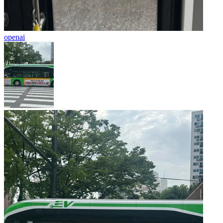
openai