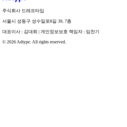
주식회사 드래프타입
서울시 성동구 성수일로8길 39, 7층
대표이사 : 김대희 | 개인정보보호 책임자 : 임찬기
©
2026
Adtype. All rights reserved.