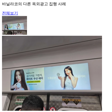
바닐라코의 다른 옥외광고 집행 사례
전체보기