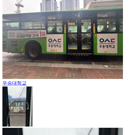
우송대학교