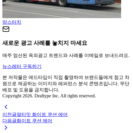
맘스터치
새로운 광고 사례를 놓치지 마세요
매주 엄선된 옥외광고 트렌드와 사례를 이메일로 보내드려요.
뉴스레터 구독하기
본 저작물은 애드타입이 직접 촬영하여 브랜드들에게 참고 차
원으로 제공하는 이미지와 레퍼런스 분석 콘텐츠입니다. 무단
배포 및 도용을 금지합니다.
Copyright 2026. Draftype Inc. All rights reserved.
이전글
얼티밋 화이트 쿠션 에어
다음글
화이트 쿠션 에어