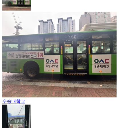
우송대학교