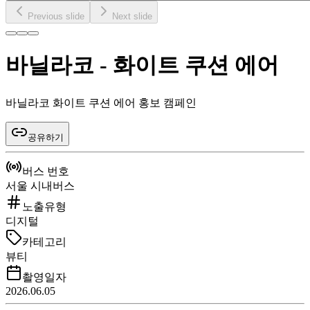
Previous slide
Next slide
바닐라코 - 화이트 쿠션 에어
바닐라코 화이트 쿠션 에어 홍보 캠페인
공유하기
버스 번호
서울 시내버스
노출유형
디지털
카테고리
뷰티
촬영일자
2026.06.05