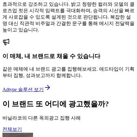
효과적으로 강조하고 있습니다. 밝고 청량한 컬러와 모델의 클
로즈업 컷은 시각적 임팩트를 극대화하며, 승객의 시선을 빠르
게 사로잡을 수 있도록 설계된 것으로 판단됩니다. 복잡한 설
명 대신 직관적 비주얼과 간결한 문구를 통해 메시지 전달력을
높이고 있습니다.
이 매체, 내 브랜드로 채울 수 있습니다
같은 매체에 내 브랜드 광고를 집행해보세요. 애드타입이 기획
부터 집행, 성과보고까지 함께합니다.
Adtype 솔루션 보기
이 브랜드 또 어디에 광고했을까?
바닐라코의 다른 옥외광고 집행 사례
전체보기