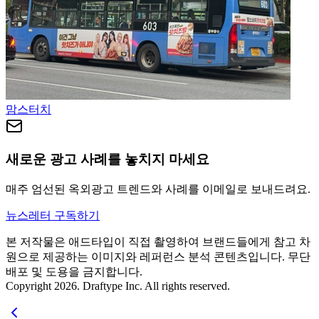
맘스터치
새로운 광고 사례를 놓치지 마세요
매주 엄선된 옥외광고 트렌드와 사례를 이메일로 보내드려요.
뉴스레터 구독하기
본 저작물은 애드타입이 직접 촬영하여 브랜드들에게 참고 차
원으로 제공하는 이미지와 레퍼런스 분석 콘텐츠입니다. 무단
배포 및 도용을 금지합니다.
Copyright 2026. Draftype Inc. All rights reserved.