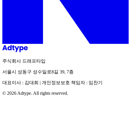
주식회사 드래프타입
서울시 성동구 성수일로8길 39, 7층
대표이사 : 김대희 | 개인정보보호 책임자 : 임찬기
©
2026
Adtype. All rights reserved.