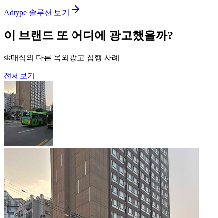
Adtype 솔루션 보기
이 브랜드 또 어디에 광고했을까?
sk매직의 다른 옥외광고 집행 사례
전체보기