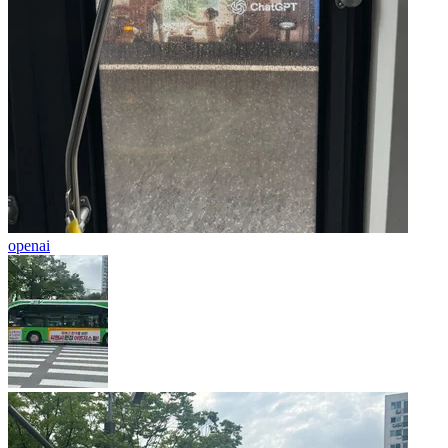
openai