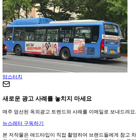
맘스터치
새로운 광고 사례를 놓치지 마세요
매주 엄선된 옥외광고 트렌드와 사례를 이메일로 보내드려요.
뉴스레터 구독하기
본 저작물은 애드타입이 직접 촬영하여 브랜드들에게 참고 차