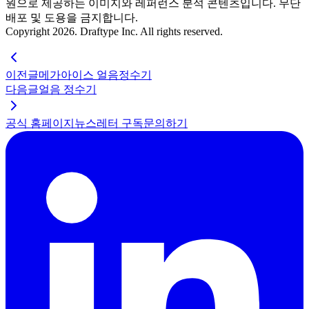
원으로 제공하는 이미지와 레퍼런스 분석 콘텐츠입니다. 무단
배포 및 도용을 금지합니다.
Copyright 2026. Draftype Inc. All rights reserved.
이전글
메가아이스 얼음정수기
다음글
얼음 정수기
공식 홈페이지
뉴스레터 구독
문의하기