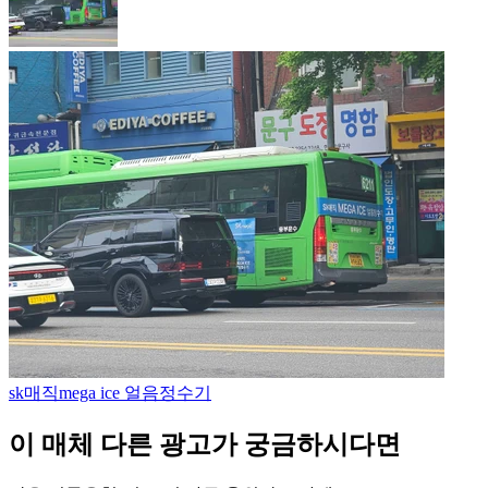
sk매직
mega ice 얼음정수기
이 매체 다른 광고가 궁금하시다면