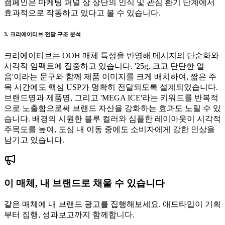
캠페인은 마케팅 퍼널 상 상단의 인식 및 관심 환기 단계에서
효과적으로 작동하고 있다고 볼 수 있습니다.
3. 크리에이티브 전달 구조 분석
크리에이티브는 OOH 매체 특성을 반영해 메시지의 단순화와
시각적 임팩트에 집중하고 있습니다. '25g, 크고 단단한 얼
음'이라는 문구와 함께 제품 이미지를 크게 배치하여, 짧은 주
목 시간에도 핵심 USP가 명확히 전달되도록 설계되었습니다.
브랜드명과 제품명, 그리고 'MEGA ICE'라는 키워드를 반복적
으로 노출함으로써 브랜드 자산을 강화하는 효과도 노릴 수 있
습니다. 배경의 시원한 블루 컬러와 심플한 레이아웃이 시각적
주목도를 높여, 도심 내 이동 중에도 소비자에게 강한 인상을
남기고 있습니다.
이 매체, 내 브랜드로 채울 수 있습니다
같은 매체에 내 브랜드 광고를 집행해보세요. 애드타입이 기획
부터 집행, 성과보고까지 함께합니다.