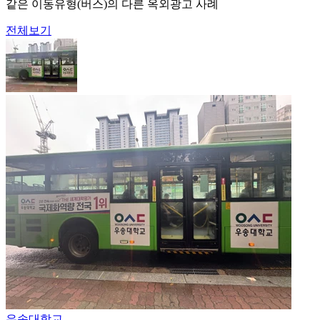
같은 이동유형(버스)의 다른 옥외광고 사례
전체보기
우송대학교