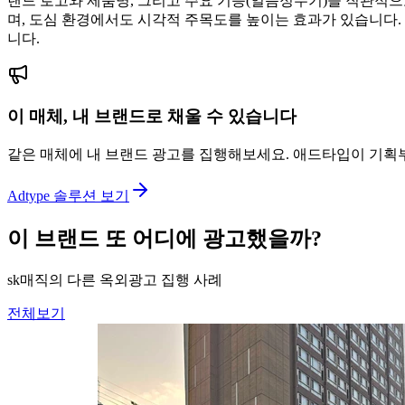
랜드 로고와 제품명, 그리고 주요 기능(얼음정수기)을 직관적
며, 도심 환경에서도 시각적 주목도를 높이는 효과가 있습니다.
니다.
이 매체, 내 브랜드로 채울 수 있습니다
같은 매체에 내 브랜드 광고를 집행해보세요. 애드타입이 기획
Adtype 솔루션 보기
이 브랜드 또 어디에 광고했을까?
sk매직의 다른 옥외광고 집행 사례
전체보기