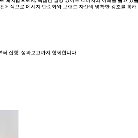
으로 배치함으로써, 복잡한 설명 없이도 소비자의 이해를 돕고 있
 전체적으로 메시지 단순화와 브랜드 자산의 명확한 강조를 통해 
부터 집행, 성과보고까지 함께합니다.