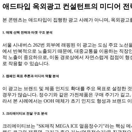
애드타입 옥외광고 컨설턴트의 미디어 전략 
본 콘텐츠는 애드타입이 집행한 광고 사례가 아니며, 옥외광고를
1. 매체 선택 전략과 타겟 구조 분석
서울 시내버스 262번 외부에 래핑된 이 광고는 도심 주요 노
에서 반복적으로 노출되기 때문에, 대중교통을 이용하는 직장인
적 노출이 중요하므로, 이동 경로상에서 자연스럽게 접점이 형
로 작용할 수 있습니다.
2. 캠페인 목표 추론과 미디어 역할 분석
이 광고는 브랜드 및 제품 인지도 확대를 주요 목표로 설정한 
경우가 많습니다. 정수기와 같은 가전제품은 구매 주기가 길고,
라서 본 사례에서는 OOH 매체가 초기 인지도 형성과 브랜드 
3. 크리에이티브 전달 구조 분석
크리에이티브는 "SK매직 MEGA ICE 얼음정수기"라는 핵심