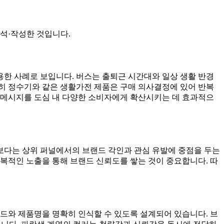
석·작성한 것입니다.
용한 사례로 보입니다. 버스는 출퇴근 시간대와 일상 생활 반경
히 정수기와 같은 생활가전 제품은 구매 의사결정에 있어 반복
 메시지를 도심 내 다양한 소비자에게 확산시키는 데 효과적으
환보다는 상위 퍼널에서의 브랜드 각인과 관심 유발에 중점을 두는
복적인 노출을 통해 브랜드 신뢰도를 쌓는 것이 중요합니다. 따
랜드와 제품명을 명확히 인식할 수 있도록 설계되어 있습니다. 브