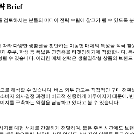
Brief
 검토하시는 분들의 미디어 전략 수립에 참고가 될 수 있도록 분
선을 따라 다양한 생활권을 횡단하는 이동형 매체의 특성을 적극 활
과 주부, 학생 등 폭넓은 연령층을 타겟팅하기에 적합합니다. 특
성될 수 있습니다. 이러한 매체 선택은 생활밀착형 상품의 브랜드
것으로 해석할 수 있습니다. 버스 외부 광고는 직접적인 구매 전
 소비자 의사결정 과정이 비교적 신중하게 이루어지기 때문에, 반
이미지를 구축하는 역할을 담당하고 있다고 볼 수 있습니다.
 메시지를 대형 서체로 간결하게 전달하여, 짧은 주목 시간에도 브