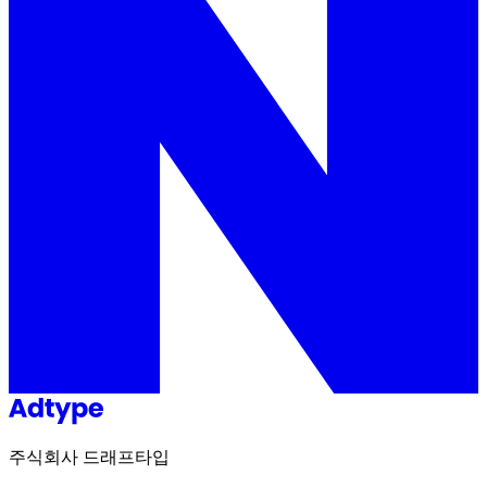
주식회사 드래프타입