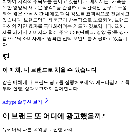
치하여 시각적 주목도를 높이고 있습니다. 메시지는 "가족을
위한 영양의 새로운 생각" 등 간결하고 직관적인 문구로 구성
되어 짧은 주목 시간 내에도 핵심 정보를 효과적으로 전달하고
있습니다. 브랜드명과 제품군이 반복적으로 노출되어, 브랜드
자산의 각인 효과를 극대화하려는 의도가 엿보입니다. 또한,
제품 패키지 이미지와 함께 주요 USP(단백질, 영양 등)를 강조
함으로써 소비자에게 명확한 선택 포인트를 제공하고 있습니
다.
이 매체, 내 브랜드로 채울 수 있습니다
같은 매체에 내 브랜드 광고를 집행해보세요. 애드타입이 기획
부터 집행, 성과보고까지 함께합니다.
Adtype 솔루션 보기
이 브랜드 또 어디에 광고했을까?
뉴케어의 다른 옥외광고 집행 사례