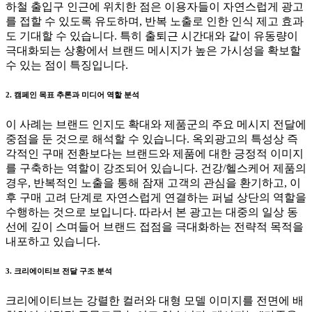
하철 출입구 인근에 위치한 점은 이용자들이 자연스럽게 광고
를 접할 수 있도록 유도하며, 반복 노출로 인한 인식 제고 효과
도 기대할 수 있습니다. 특히 출퇴근 시간대와 같이 유동량이
극대화되는 상황에서 브랜드 메시지가 높은 가시성을 확보할
수 있는 점이 특징입니다.
2. 캠페인 목표 추론과 미디어 역할 분석
이 사례는 브랜드 인지도 확대와 제품군의 주요 메시지 전달에
중점을 둔 것으로 해석할 수 있습니다. 옥외광고의 특성상 즉
각적인 구매 전환보다는 브랜드와 제품에 대한 긍정적 이미지
를 구축하는 역할이 강조되어 있습니다. 건강/헬스케어 제품의
경우, 반복적인 노출을 통해 잠재 고객의 관심을 환기하고, 이
후 구매 고려 단계로 자연스럽게 연결하는 퍼널 상단의 역할을
수행하는 것으로 보입니다. 따라서 본 광고는 대중의 일상 동
선에 깊이 스며들어 브랜드 접점을 극대화하는 전략적 목적을
내포하고 있습니다.
3. 크리에이티브 전달 구조 분석
크리에이티브는 강렬한 컬러와 대형 모델 이미지를 전면에 배