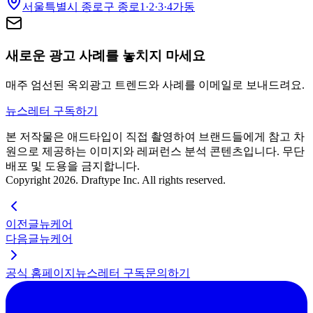
서울특별시 종로구 종로1·2·3·4가동
새로운 광고 사례를 놓치지 마세요
매주 엄선된 옥외광고 트렌드와 사례를 이메일로 보내드려요.
뉴스레터 구독하기
본 저작물은 애드타입이 직접 촬영하여 브랜드들에게 참고 차
원으로 제공하는 이미지와 레퍼런스 분석 콘텐츠입니다. 무단
배포 및 도용을 금지합니다.
Copyright 2026. Draftype Inc. All rights reserved.
이전글
뉴케어
다음글
뉴케어
공식 홈페이지
뉴스레터 구독
문의하기