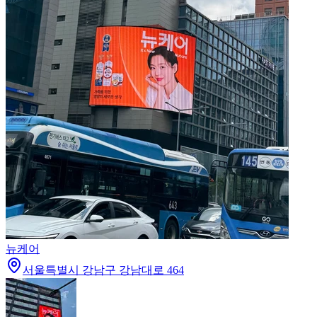
뉴케어
서울특별시 강남구 강남대로 464