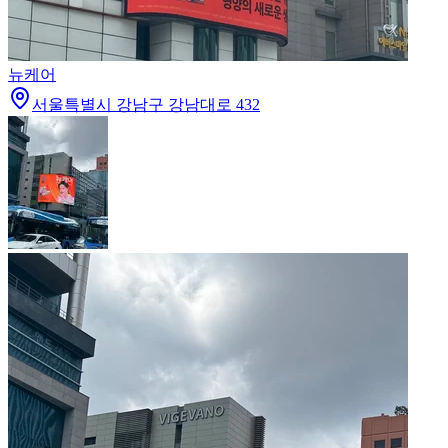
뉴케어
서울특별시 강남구 강남대로 432