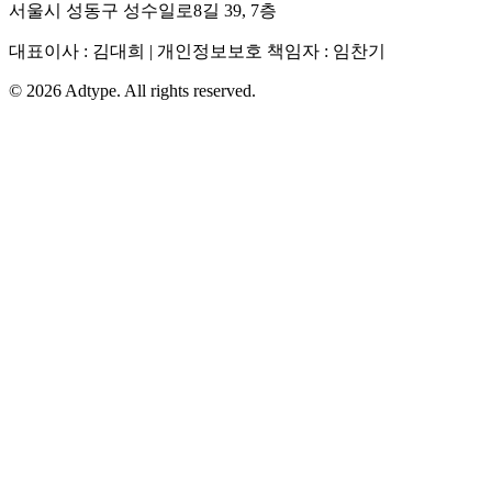
서울시 성동구 성수일로8길 39, 7층
대표이사 : 김대희 | 개인정보보호 책임자 : 임찬기
©
2026
Adtype. All rights reserved.