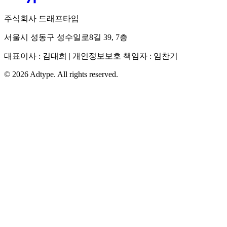
주식회사 드래프타입
서울시 성동구 성수일로8길 39, 7층
대표이사 : 김대희 | 개인정보보호 책임자 : 임찬기
©
2026
Adtype. All rights reserved.