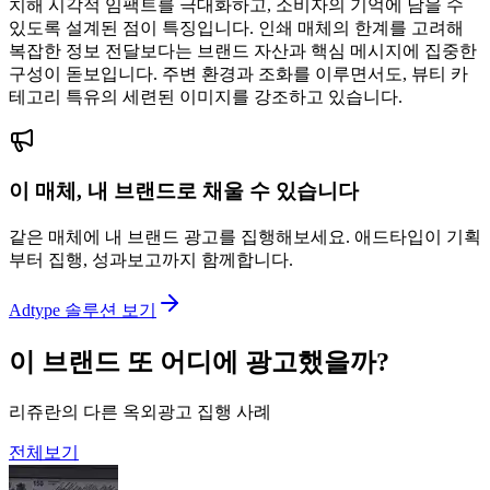
치해 시각적 임팩트를 극대화하고, 소비자의 기억에 남을 수
있도록 설계된 점이 특징입니다. 인쇄 매체의 한계를 고려해
복잡한 정보 전달보다는 브랜드 자산과 핵심 메시지에 집중한
구성이 돋보입니다. 주변 환경과 조화를 이루면서도, 뷰티 카
테고리 특유의 세련된 이미지를 강조하고 있습니다.
이 매체, 내 브랜드로 채울 수 있습니다
같은 매체에 내 브랜드 광고를 집행해보세요. 애드타입이 기획
부터 집행, 성과보고까지 함께합니다.
Adtype 솔루션 보기
이 브랜드 또 어디에 광고했을까?
리쥬란의 다른 옥외광고 집행 사례
전체보기