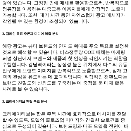
닿아 있습니다. 고정형 인쇄 매체를 활용함으로써, 반복적으로
정류장을 이용하는 대중교통 이용자들에게 안정적인 노출이
가능합니다. 또한, 대기 시간 동안 자연스럽게 광고 메시지가
각인될 수 있는 환경이 조성되어 있습니다.
2. 캠페인 목표 추론과 미디어 역할 분석
해당 광고는 뷰티 브랜드의 인지도 확대를 주요 목표로 설정한
것으로 해석할 수 있습니다. 버스정류장 OOH 매체는 마케팅
퍼널 상단에서 브랜드와 제품의 첫 인상을 각인시키는 역할을
수행합니다. 강남역이라는 상징성 높은 위치에서 다수의 유동
인구에게 브랜드 이미지를 반복적으로 노출함으로써, 잠재 고
객의 관심을 유도하는 데 효과적입니다. 직접적인 전환보다는
브랜드 친밀도와 신뢰도를 구축하는 데 중점을 둔 매체 활용
사례로 볼 수 있습니다.
3. 크리에이티브 전달 구조 분석
크리에이티브는 짧은 주목 시간에 효과적으로 메시지를 전달
할 수 있도록, 모델의 클로즈업 이미지와 간결한 슬로건을 중
심으로 구성되어 있습니다. 브랜드명과 대표 모델을 전면에 배