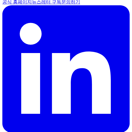
공식 홈페이지
뉴스레터 구독
문의하기