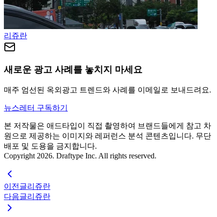
리쥬란
새로운 광고 사례를 놓치지 마세요
매주 엄선된 옥외광고 트렌드와 사례를 이메일로 보내드려요.
뉴스레터 구독하기
본 저작물은 애드타입이 직접 촬영하여 브랜드들에게 참고 차
원으로 제공하는 이미지와 레퍼런스 분석 콘텐츠입니다. 무단
배포 및 도용을 금지합니다.
Copyright 2026. Draftype Inc. All rights reserved.
이전글
리쥬란
다음글
리쥬란