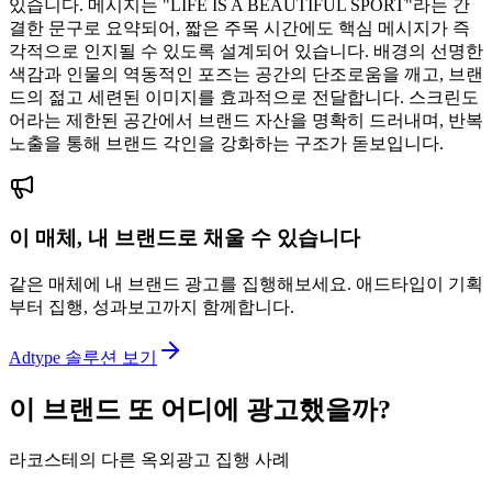
있습니다. 메시지는 "LIFE IS A BEAUTIFUL SPORT"라는 간
결한 문구로 요약되어, 짧은 주목 시간에도 핵심 메시지가 즉
각적으로 인지될 수 있도록 설계되어 있습니다. 배경의 선명한
색감과 인물의 역동적인 포즈는 공간의 단조로움을 깨고, 브랜
드의 젊고 세련된 이미지를 효과적으로 전달합니다. 스크린도
어라는 제한된 공간에서 브랜드 자산을 명확히 드러내며, 반복
노출을 통해 브랜드 각인을 강화하는 구조가 돋보입니다.
이 매체, 내 브랜드로 채울 수 있습니다
같은 매체에 내 브랜드 광고를 집행해보세요. 애드타입이 기획
부터 집행, 성과보고까지 함께합니다.
Adtype 솔루션 보기
이 브랜드 또 어디에 광고했을까?
라코스테의 다른 옥외광고 집행 사례