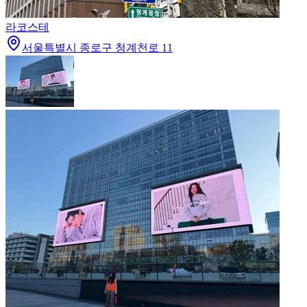
라코스테
서울특별시 종로구 청계천로 11