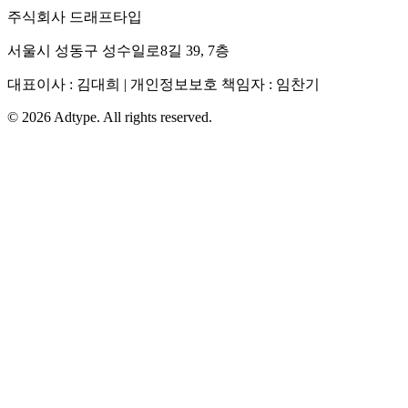
주식회사 드래프타입
서울시 성동구 성수일로8길 39, 7층
대표이사 : 김대희 | 개인정보보호 책임자 : 임찬기
©
2026
Adtype. All rights reserved.