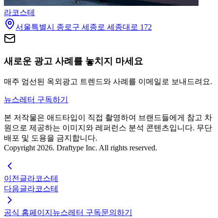
라코스테
서울특별시 종로구 세종로 세종대로 172
새로운 광고 사례를 놓치지 마세요
매주 엄선된 옥외광고 트렌드와 사례를 이메일로 보내드려요.
뉴스레터 구독하기
본 저작물은 애드타입이 직접 촬영하여 브랜드들에게 참고 차
원으로 제공하는 이미지와 레퍼런스 분석 콘텐츠입니다. 무단
배포 및 도용을 금지합니다.
Copyright 2026. Draftype Inc. All rights reserved.
이전글
라코스테
다음글
라코스테
공식 홈페이지
뉴스레터 구독
문의하기