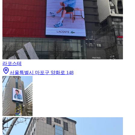
라코스테
서울특별시 마포구 양화로 148