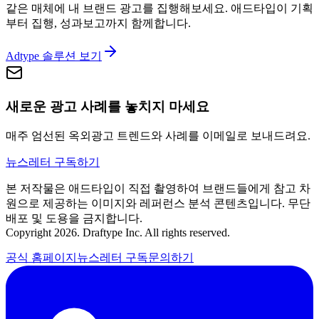
같은 매체에 내 브랜드 광고를 집행해보세요. 애드타입이 기획
부터 집행, 성과보고까지 함께합니다.
Adtype 솔루션 보기
새로운 광고 사례를 놓치지 마세요
매주 엄선된 옥외광고 트렌드와 사례를 이메일로 보내드려요.
뉴스레터 구독하기
본 저작물은 애드타입이 직접 촬영하여 브랜드들에게 참고 차
원으로 제공하는 이미지와 레퍼런스 분석 콘텐츠입니다. 무단
배포 및 도용을 금지합니다.
Copyright 2026. Draftype Inc. All rights reserved.
공식 홈페이지
뉴스레터 구독
문의하기