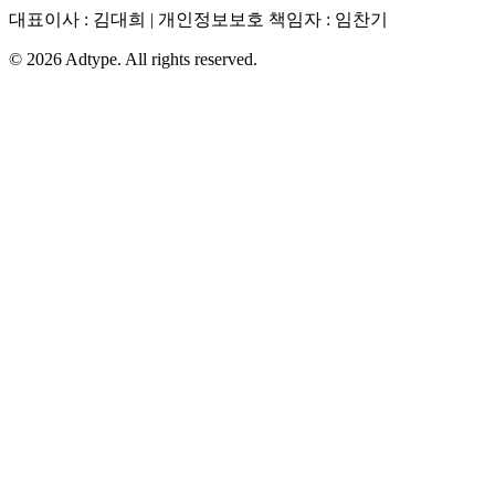
대표이사 : 김대희 | 개인정보보호 책임자 : 임찬기
©
2026
Adtype. All rights reserved.