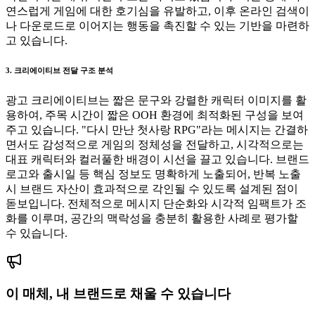
연스럽게 게임에 대한 호기심을 유발하고, 이후 온라인 검색이
나 다운로드로 이어지는 행동을 촉진할 수 있는 기반을 마련하
고 있습니다.
3. 크리에이티브 전달 구조 분석
광고 크리에이티브는 짧은 문구와 강렬한 캐릭터 이미지를 활
용하여, 주목 시간이 짧은 OOH 환경에 최적화된 구성을 보여
주고 있습니다. "다시 만난 첫사랑 RPG"라는 메시지는 간결하
면서도 감성적으로 게임의 정체성을 전달하고, 시각적으로는
대표 캐릭터와 컬러풀한 배경이 시선을 끌고 있습니다. 브랜드
로고와 출시일 등 핵심 정보도 명확하게 노출되어, 반복 노출
시 브랜드 자산이 효과적으로 각인될 수 있도록 설계된 점이
돋보입니다. 전체적으로 메시지 단순화와 시각적 임팩트가 조
화를 이루며, 공간의 맥락성을 충분히 활용한 사례로 평가할
수 있습니다.
이 매체, 내 브랜드로 채울 수 있습니다