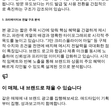
됩니다. 방문 유도보다는 카드 발급 및 사용 전환을 간접적으
로 촉진하는 구조가 강조되어 있습니다.
3. 크리에이티브 전달 구조 분석
본 광고는 짧은 주목 시간에 맞춰 핵심 혜택을 간결하게 제시
하고, 파란색 계열의 배경과 명확한 타이포그래피로 시각적 주
목도를 높이고 있습니다. "3만 크리스플라이어 마일" 등 구체
적 수치와 조건을 전면에 배치해 메시지 전달력을 극대화한 점
이 특징입니다. 브랜드 로고와 항공사 제휴 마크를 동시에 노
출하여 신뢰성과 프리미엄 이미지를 강화하고 있습니다. 시각
적 임팩트와 반복 노출을 통해 브랜드와 상품의 주요 혜택이
빠르게 각인될 수 있도록 설계된 것으로 분석됩니다.
이 매체, 내 브랜드로 채울 수 있습니다
같은 매체에 내 브랜드 광고를 집행해보세요. 애드타입이 기획
부터 집행, 성과보고까지 함께합니다.