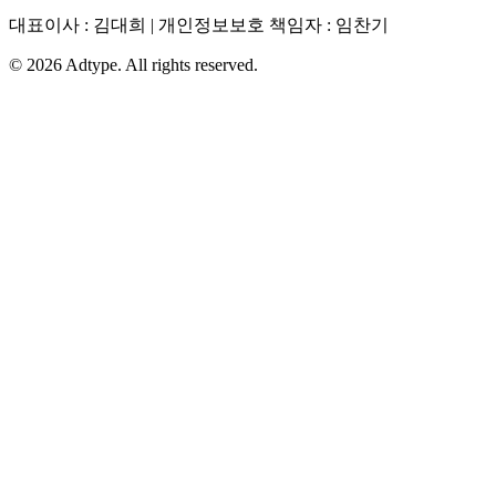
대표이사 : 김대희 | 개인정보보호 책임자 : 임찬기
©
2026
Adtype. All rights reserved.