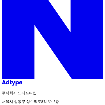
주식회사 드래프타입
서울시 성동구 성수일로8길 39, 7층