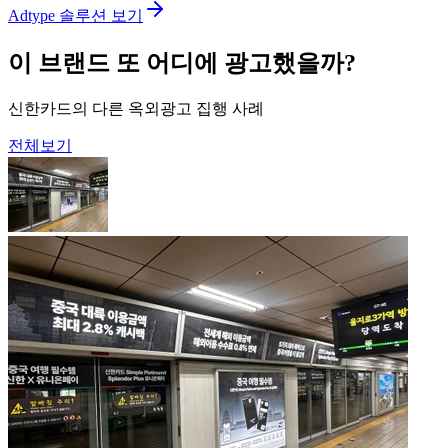
Adtype 솔루션 보기
이 브랜드 또 어디에 광고했을까?
신한카드의 다른 옥외광고 집행 사례
전체보기