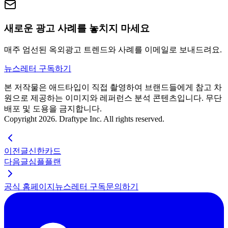
새로운 광고 사례를 놓치지 마세요
매주 엄선된 옥외광고 트렌드와 사례를 이메일로 보내드려요.
뉴스레터 구독하기
본 저작물은 애드타입이 직접 촬영하여 브랜드들에게 참고 차
원으로 제공하는 이미지와 레퍼런스 분석 콘텐츠입니다. 무단
배포 및 도용을 금지합니다.
Copyright 2026. Draftype Inc. All rights reserved.
이전글
신한카드
다음글
심플플랜
공식 홈페이지
뉴스레터 구독
문의하기