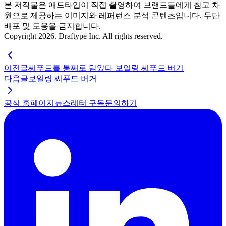
본 저작물은 애드타입이 직접 촬영하여 브랜드들에게 참고 차
원으로 제공하는 이미지와 레퍼런스 분석 콘텐츠입니다. 무단
배포 및 도용을 금지합니다.
Copyright 2026. Draftype Inc. All rights reserved.
이전글
씨푸드를 통째로 담았다 보일링 씨푸드 버거
다음글
보일링 씨푸드 버거
공식 홈페이지
뉴스레터 구독
문의하기