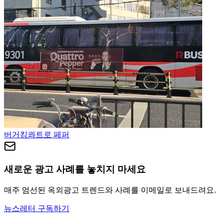
버거킹
콰트로 페퍼
새로운 광고 사례를 놓치지 마세요
매주 엄선된 옥외광고 트렌드와 사례를 이메일로 보내드려요.
뉴스레터 구독하기