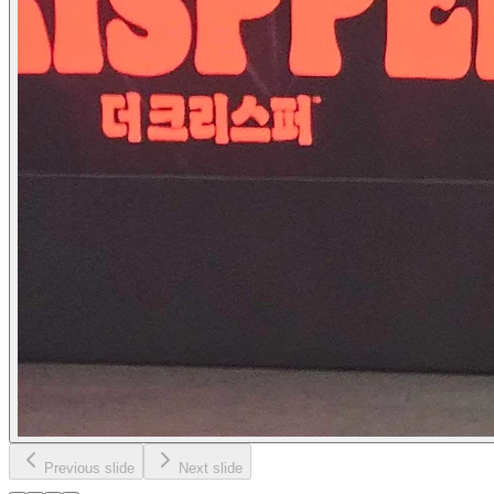
Previous slide
Next slide