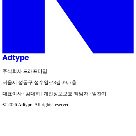
주식회사 드래프타입
서울시 성동구 성수일로8길 39, 7층
대표이사 : 김대희 | 개인정보보호 책임자 : 임찬기
©
2026
Adtype. All rights reserved.