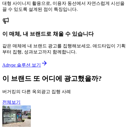
대형 사이니지 활용으로, 이용자 동선에서 자연스럽게 시선을
끌 수 있도록 설계된 점이 특징입니다.
이 매체, 내 브랜드로 채울 수 있습니다
같은 매체에 내 브랜드 광고를 집행해보세요. 애드타입이 기획
부터 집행, 성과보고까지 함께합니다.
Adtype 솔루션 보기
이 브랜드 또 어디에 광고했을까?
버거킹의 다른 옥외광고 집행 사례
전체보기