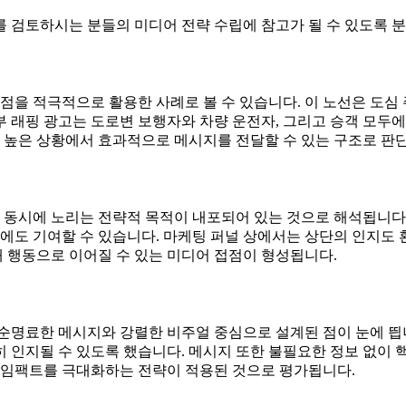
 검토하시는 분들의 미디어 전략 수립에 참고가 될 수 있도록 분
장점을 적극적으로 활용한 사례로 볼 수 있습니다. 이 노선은 도
 래핑 광고는 도로변 보행자와 차량 운전자, 그리고 승객 모두에
가 높은 상황에서 효과적으로 메시지를 전달할 수 있는 구조로 판
를 동시에 노리는 전략적 목적이 내포되어 있는 것으로 해석됩니다
발에도 기여할 수 있습니다. 마케팅 퍼널 상에서는 상단의 인지도
매 행동으로 이어질 수 있는 미디어 접점이 형성됩니다.
순명료한 메시지와 강렬한 비주얼 중심으로 설계된 점이 눈에 띕니
 인지될 수 있도록 했습니다. 메시지 또한 불필요한 정보 없이 핵
의 임팩트를 극대화하는 전략이 적용된 것으로 평가됩니다.