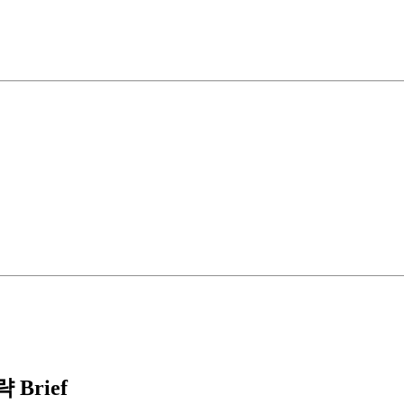
Brief