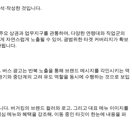
석·작성한 것입니다.
심 주요 상권과 업무지구를 관통하며, 다양한 연령대와 직업군의
게 자연스럽게 노출될 수 있어, 광범위한 타겟 커버리지가 확보
단됩니다.
. 버스 광고는 반복 노출을 통해 브랜드 메시지를 각인시키는 역
 환기와 중단계의 고려 유도 역할을 동시에 수행하는 것으로 보입
다. 버거킹의 브랜드 컬러와 로고, 그리고 대표 메뉴 이미지를
심 메뉴와 혜택을 강조해, 이동 중인 타깃이 한눈에 내용을 파