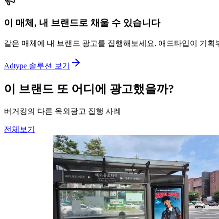
이 매체, 내 브랜드로 채울 수 있습니다
같은 매체에 내 브랜드 광고를 집행해보세요. 애드타입이 기획
Adtype 솔루션 보기
이 브랜드 또 어디에 광고했을까?
버거킹의 다른 옥외광고 집행 사례
전체보기