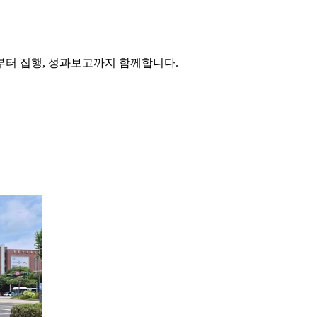
부터 집행, 성과보고까지 함께합니다.