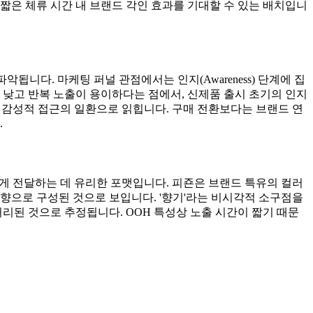
 짧은 체류 시간 내 브랜드 각인 효과를 기대할 수 있는 배치입니
됩니다. 마케팅 퍼널 관점에서는 인지(Awareness) 단계에 집
 낮고 반복 노출이 용이하다는 점에서, 신제품 출시 초기의 인지
 감성적 접근의 일환으로 읽힙니다. 구매 전환보다는 브랜드 연
.
게 전달하는 데 유리한 포맷입니다. 피죤은 브랜드 특유의 컬러
향으로 구성된 것으로 보입니다. '향기'라는 비시각적 소구점을
된 것으로 추정됩니다. OOH 특성상 노출 시간이 짧기 때문