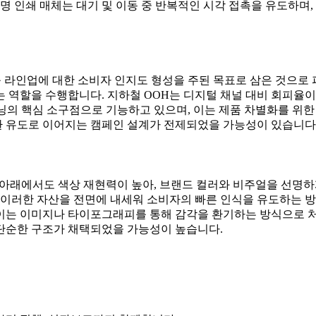
명 인쇄 매체는 대기 및 이동 중 반복적인 시각 접촉을 유도하며,
 라인업에 대한 소비자 인지도 형성을 주된 목표로 삼은 것으로 파악
 역할을 수행합니다. 지하철 OOH는 디지털 채널 대비 회피율이
닝의 핵심 소구점으로 기능하고 있으며, 이는 제품 차별화를 위한
전환 유도로 이어지는 캠페인 설계가 전제되었을 가능성이 있습니다
 아래에서도 색상 재현력이 높아, 브랜드 컬러와 비주얼을 선명하
 이러한 자산을 전면에 내세워 소비자의 빠른 인식을 유도하는 방
이는 이미지나 타이포그래피를 통해 감각을 환기하는 방식으로 처리
단순한 구조가 채택되었을 가능성이 높습니다.