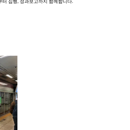
부터 집행, 성과보고까지 함께합니다.