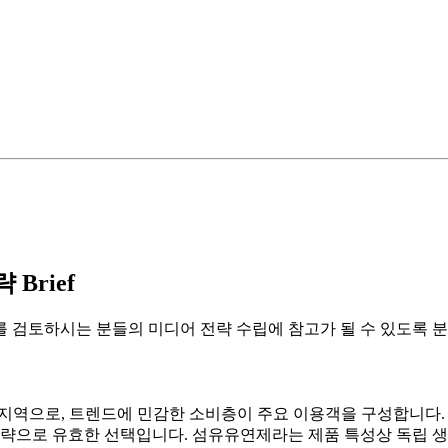
Brief
 검토하시는 분들의 미디어 전략 수립에 참고가 될 수 있도록 분
 지역으로, 트렌드에 민감한 소비층이 주요 이용객을 구성합니다.
전략으로 유효한 선택입니다. 섬유유연제라는 제품 특성상 독립 생활