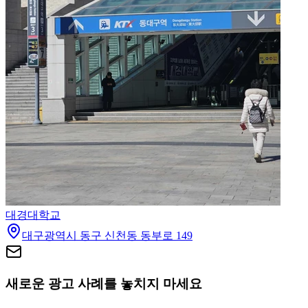
대경대학교
대구광역시 동구 신천동 동부로 149
새로운 광고 사례를 놓치지 마세요