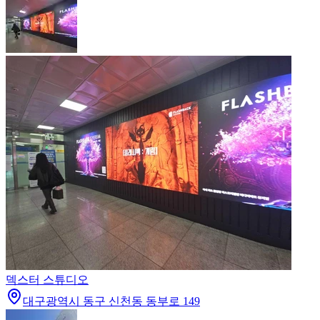
덱스터 스튜디오
대구광역시 동구 신천동 동부로 149