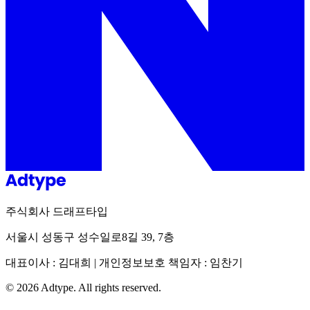
주식회사 드래프타입
서울시 성동구 성수일로8길 39, 7층
대표이사 : 김대희 | 개인정보보호 책임자 : 임찬기
©
2026
Adtype. All rights reserved.