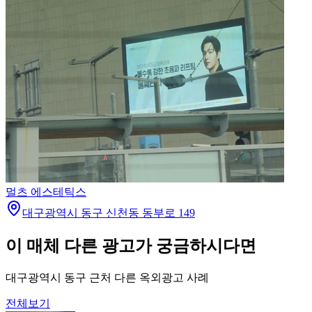
멀츠 에스테틱스
대구광역시 동구 신천동 동부로 149
이 매체 다른 광고가 궁금하시다면
대구광역시 동구 근처 다른 옥외광고 사례
전체보기