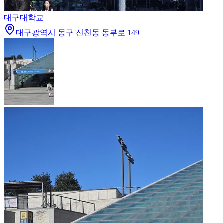
대구대학교
대구광역시 동구 신천동 동부로 149