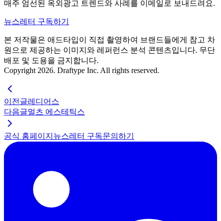
매주 엄선된 옥외광고 트렌드와 사례를 이메일로 보내드려요.
뉴스레터 구독하기
본 저작물은 애드타입이 직접 촬영하여 브랜드들에게 참고 차
원으로 제공하는 이미지와 레퍼런스 분석 콘텐츠입니다. 무단
배포 및 도용을 금지합니다.
Copyright 2026. Draftype Inc. All rights reserved.
이전글
레디어스
다음글
멀츠 에스테틱스
공식 홈페이지
뉴스레터 구독
문의하기