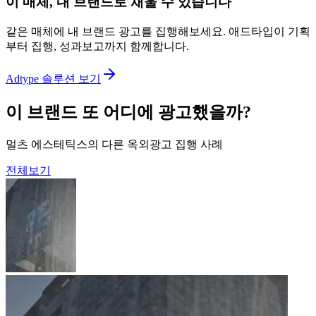
이 매체, 내 브랜드로 채울 수 있습니다
같은 매체에 내 브랜드 광고를 집행해보세요. 애드타입이 기획
부터 집행, 성과보고까지 함께합니다.
Adtype 솔루션 보기
이 브랜드 또 어디에 광고했을까?
멀츠 에스테틱스의 다른 옥외광고 집행 사례
전체보기