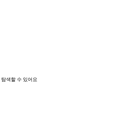
 탐색할 수 있어요