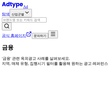
Ad
탐색
산업군별
공식 홈페이지
문의하기
금융
'
금융
' 관련 옥외광고 사례를 살펴보세요.
지역, 매체 유형, 집행시기 필터를 활용해 원하는 광고 레퍼런