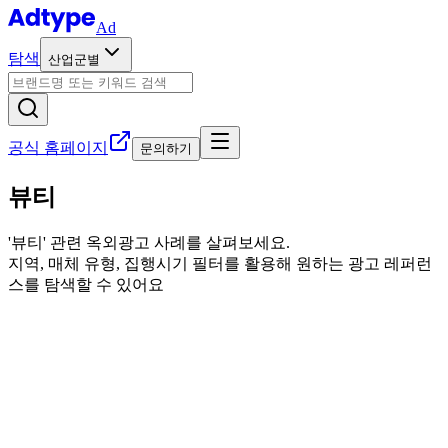
Ad
탐색
산업군별
공식 홈페이지
문의하기
뷰티
'
뷰티
' 관련 옥외광고 사례를 살펴보세요.
지역, 매체 유형, 집행시기 필터를 활용해 원하는 광고 레퍼런
스를 탐색할 수 있어요