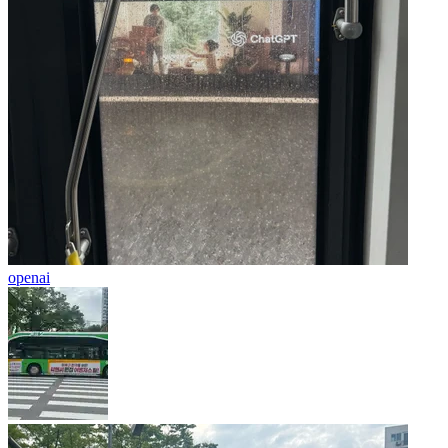
openai