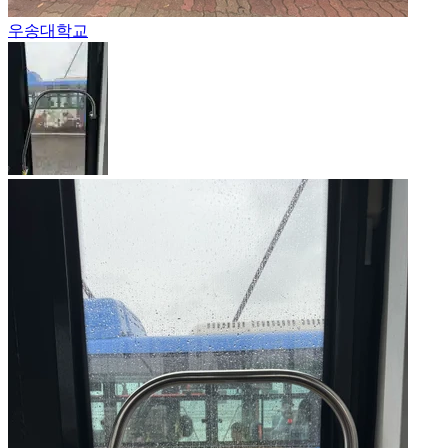
우송대학교