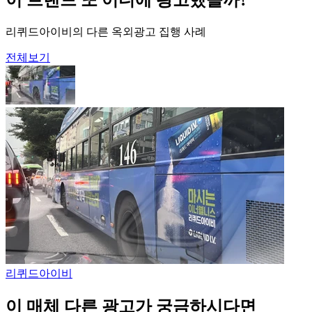
리퀴드아이비의 다른 옥외광고 집행 사례
전체보기
리퀴드아이비
이 매체 다른 광고가 궁금하시다면