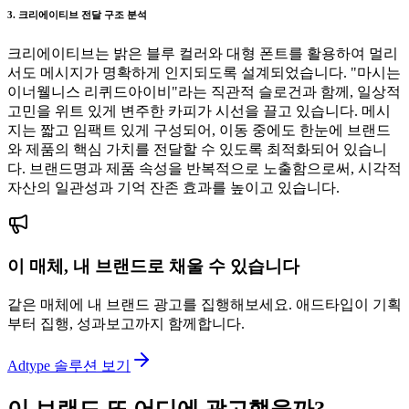
3. 크리에이티브 전달 구조 분석
크리에이티브는 밝은 블루 컬러와 대형 폰트를 활용하여 멀리
서도 메시지가 명확하게 인지되도록 설계되었습니다. "마시는
이너웰니스 리퀴드아이비"라는 직관적 슬로건과 함께, 일상적
고민을 위트 있게 변주한 카피가 시선을 끌고 있습니다. 메시
지는 짧고 임팩트 있게 구성되어, 이동 중에도 한눈에 브랜드
와 제품의 핵심 가치를 전달할 수 있도록 최적화되어 있습니
다. 브랜드명과 제품 속성을 반복적으로 노출함으로써, 시각적
자산의 일관성과 기억 잔존 효과를 높이고 있습니다.
이 매체, 내 브랜드로 채울 수 있습니다
같은 매체에 내 브랜드 광고를 집행해보세요. 애드타입이 기획
부터 집행, 성과보고까지 함께합니다.
Adtype 솔루션 보기
이 브랜드 또 어디에 광고했을까?