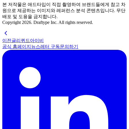
본 저작물은 애드타입이 직접 촬영하여 브랜드들에게 참고 차
원으로 제공하는 이미지와 레퍼런스 분석 콘텐츠입니다. 무단
배포 및 도용을 금지합니다.
Copyright 2026. Draftype Inc. All rights reserved.
이전글
리퀴드아이비
공식 홈페이지
뉴스레터 구독
문의하기