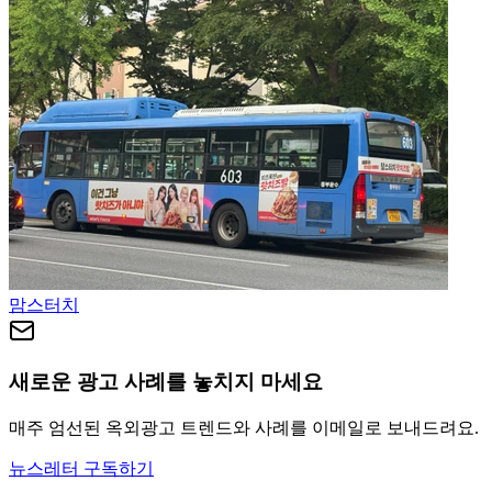
맘스터치
새로운 광고 사례를 놓치지 마세요
매주 엄선된 옥외광고 트렌드와 사례를 이메일로 보내드려요.
뉴스레터 구독하기