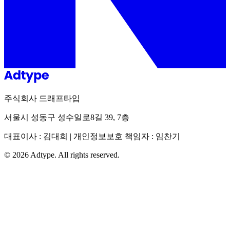
주식회사 드래프타입
서울시 성동구 성수일로8길 39, 7층
대표이사 : 김대희 | 개인정보보호 책임자 : 임찬기
©
2026
Adtype. All rights reserved.