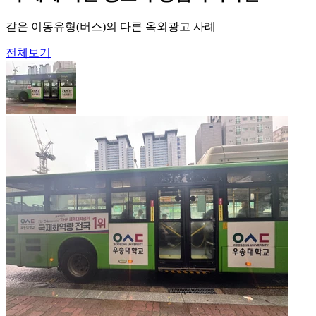
같은 이동유형(버스)의 다른 옥외광고 사례
전체보기