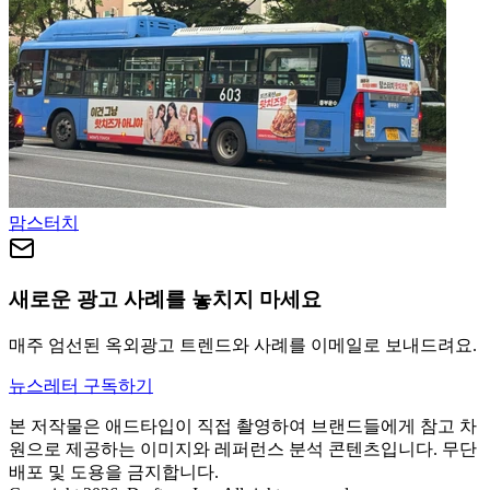
맘스터치
새로운 광고 사례를 놓치지 마세요
매주 엄선된 옥외광고 트렌드와 사례를 이메일로 보내드려요.
뉴스레터 구독하기
본 저작물은 애드타입이 직접 촬영하여 브랜드들에게 참고 차
원으로 제공하는 이미지와 레퍼런스 분석 콘텐츠입니다. 무단
배포 및 도용을 금지합니다.