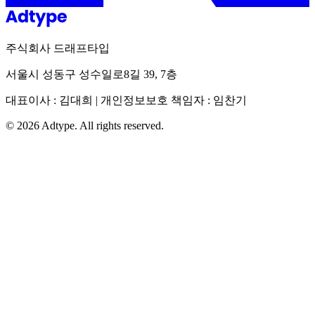
주식회사 드래프타입
서울시 성동구 성수일로8길 39, 7층
대표이사 : 김대희 | 개인정보보호 책임자 : 임찬기
©
2026
Adtype. All rights reserved.