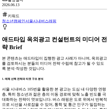
2026.06.13
키워드
청소년
캠페인
서울
시내버스
래핑
애드타입 옥외광고 컨설턴트의 미디어 전
략 Brief
본 콘텐츠는 애드타입이 집행한 광고 사례가 아니며, 옥외광고
를 검토하시는 분들의 미디어 전략 수립에 참고가 될 수 있도
록 분석·작성한 것입니다.
1. 매체 선택 전략과 타겟 구조 분석
서울 시내버스 105번을 활용한 본 광고는 도심 내 다양한 연령
층, 특히 청소년과 젊은 층의 이동 경로에 맞춰 노출 빈도를 극
대화하는 전략이 엿보입니다. 버스 래핑은 도로 위에서 반복적
으로 시선을 사로잡을 수 있어, 통학 및 통근 인구가 밀집하는