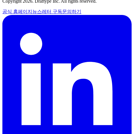
Copyright 2026. Draftype Inc. All rights reserved.
공식 홈페이지
뉴스레터 구독
문의하기