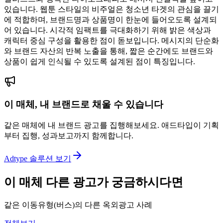
있습니다. 웹툰 스타일의 비주얼은 청소년 타겟의 관심을 끌기
에 적합하며, 브랜드명과 상품명이 한눈에 들어오도록 설계되
어 있습니다. 시각적 임팩트를 극대화하기 위해 밝은 색상과
캐릭터 중심 구성을 활용한 점이 돋보입니다. 메시지의 단순화
와 브랜드 자산의 반복 노출을 통해, 짧은 순간에도 브랜드와
상품이 쉽게 인식될 수 있도록 설계된 점이 특징입니다.
이 매체, 내 브랜드로 채울 수 있습니다
같은 매체에 내 브랜드 광고를 집행해보세요. 애드타입이 기획
부터 집행, 성과보고까지 함께합니다.
Adtype 솔루션 보기
이 매체 다른 광고가 궁금하시다면
같은 이동유형(버스)의 다른 옥외광고 사례