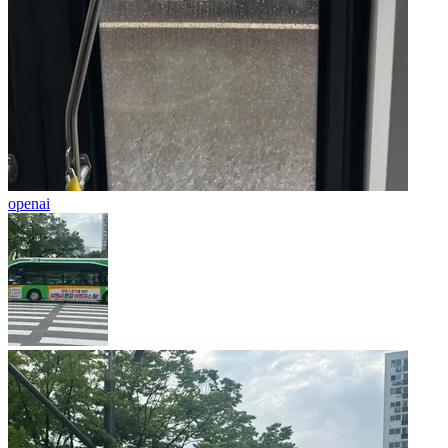
openai