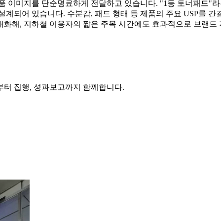
품 이미지를 단순명료하게 전달하고 있습니다. "1등 토너패드"라
설계되어 있습니다. 수분감, 패드 형태 등 제품의 주요 USP를 
대화해, 지하철 이용자의 짧은 주목 시간에도 효과적으로 브랜드
부터 집행, 성과보고까지 함께합니다.