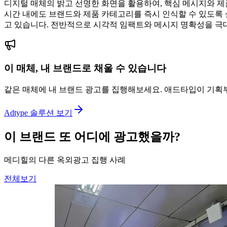
디지털 매체의 밝고 선명한 화면을 활용하여, 핵심 메시지와 제
시간 내에도 브랜드와 제품 카테고리를 즉시 인식할 수 있도록 
고 있습니다. 전반적으로 시각적 임팩트와 메시지 명확성을 극
이 매체, 내 브랜드로 채울 수 있습니다
같은 매체에 내 브랜드 광고를 집행해보세요. 애드타입이 기획
Adtype 솔루션 보기
이 브랜드 또 어디에 광고했을까?
메디힐의 다른 옥외광고 집행 사례
전체보기