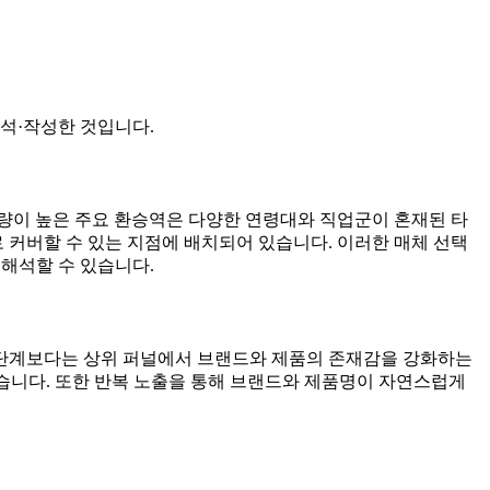
석·작성한 것입니다.
량이 높은 주요 환승역은 다양한 연령대와 직업군이 혼재된 타
 커버할 수 있는 지점에 배치되어 있습니다. 이러한 매체 선택
 해석할 수 있습니다.
전 단계보다는 상위 퍼널에서 브랜드와 제품의 존재감을 강화하는
습니다. 또한 반복 노출을 통해 브랜드와 제품명이 자연스럽게