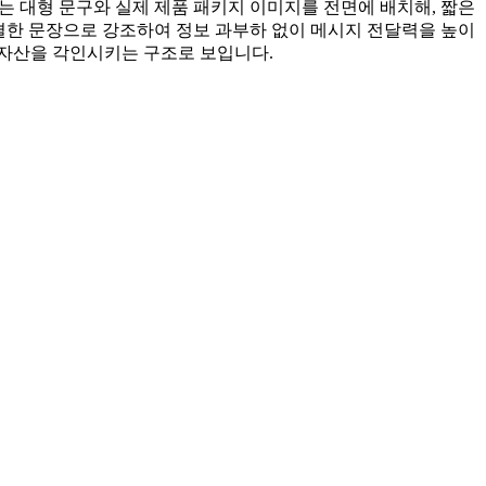
는 대형 문구와 실제 제품 패키지 이미지를 전면에 배치해, 짧은
간결한 문장으로 강조하여 정보 과부하 없이 메시지 전달력을 높이
 자산을 각인시키는 구조로 보입니다.