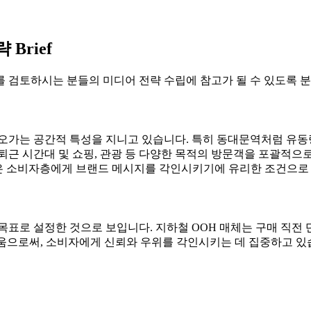
Brief
 검토하시는 분들의 미디어 전략 수립에 참고가 될 수 있도록 분
 오가는 공간적 특성을 지니고 있습니다. 특히 동대문역처럼 유동
퇴근 시간대 및 쇼핑, 관광 등 다양한 목적의 방문객을 포괄적으로
폭넓은 소비자층에게 브랜드 메시지를 각인시키기에 유리한 조건으로
목표로 설정한 것으로 보입니다. 지하철 OOH 매체는 구매 직
세움으로써, 소비자에게 신뢰와 우위를 각인시키는 데 집중하고 있