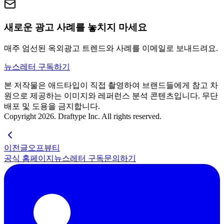
새로운 광고 사례를 놓치지 마세요
매주 엄선된 옥외광고 트렌드와 사례를 이메일로 보내드려요.
뉴스레터 구독하기
본 저작물은 애드타입이 직접 촬영하여 브랜드들에게 참고 차
원으로 제공하는 이미지와 레퍼런스 분석 콘텐츠입니다. 무단
배포 및 도용을 금지합니다.
Copyright 2026. Draftype Inc. All rights reserved.
이전글
오프뷰티
공식 홈페이지
뉴스레터 구독
문의하기