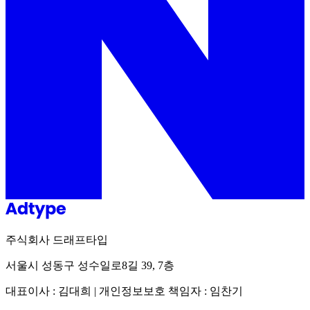
주식회사 드래프타입
서울시 성동구 성수일로8길 39, 7층
대표이사 : 김대희 | 개인정보보호 책임자 : 임찬기