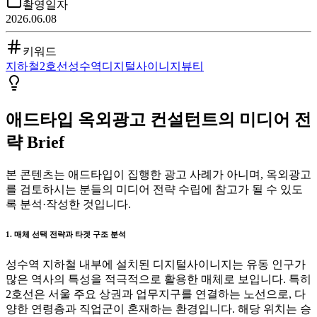
촬영일자
2026.06.08
키워드
지하철
2호선
성수역
디지털사이니지
뷰티
애드타입 옥외광고 컨설턴트의 미디어 전
략 Brief
본 콘텐츠는 애드타입이 집행한 광고 사례가 아니며, 옥외광고
를 검토하시는 분들의 미디어 전략 수립에 참고가 될 수 있도
록 분석·작성한 것입니다.
1. 매체 선택 전략과 타겟 구조 분석
성수역 지하철 내부에 설치된 디지털사이니지는 유동 인구가
많은 역사의 특성을 적극적으로 활용한 매체로 보입니다. 특히
2호선은 서울 주요 상권과 업무지구를 연결하는 노선으로, 다
양한 연령층과 직업군이 혼재하는 환경입니다. 해당 위치는 승