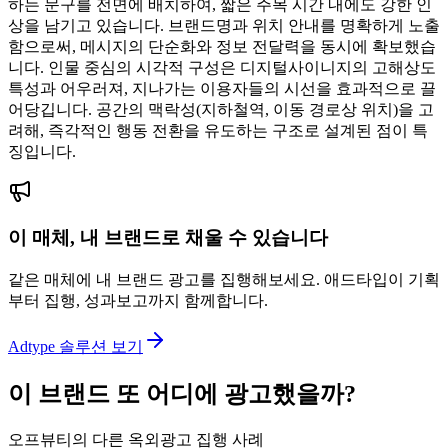
하는 문구를 전면에 배치하여, 짧은 주목 시간 내에도 강한 인
상을 남기고 있습니다. 브랜드명과 위치 안내를 명확하게 노출
함으로써, 메시지의 단순화와 정보 전달력을 동시에 확보했습
니다. 인물 중심의 시각적 구성은 디지털사이니지의 고해상도
특성과 어우러져, 지나가는 이용자들의 시선을 효과적으로 끌
어당깁니다. 공간의 맥락성(지하철역, 이동 경로상 위치)을 고
려해, 즉각적인 행동 전환을 유도하는 구조로 설계된 점이 특
징입니다.
이 매체, 내 브랜드로 채울 수 있습니다
같은 매체에 내 브랜드 광고를 집행해보세요. 애드타입이 기획
부터 집행, 성과보고까지 함께합니다.
Adtype 솔루션 보기
이 브랜드 또 어디에 광고했을까?
오프뷰티의 다른 옥외광고 집행 사례