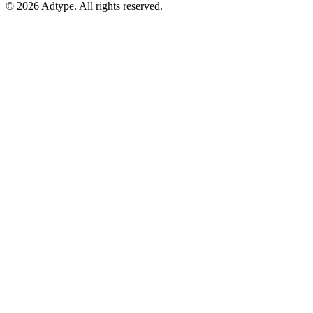
©
2026
Adtype. All rights reserved.