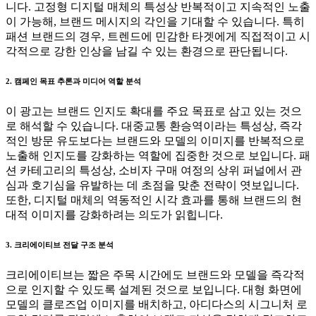
니다. 고정형 디지털 매체의 특성상 반복적이고 지속적인 노출
이 가능해, 브랜드 메시지의 각인을 기대할 수 있습니다. 특히
패션 브랜드의 경우, 트렌드에 민감한 타겟에게 직접적이고 시
각적으로 강한 인상을 남길 수 있는 환경으로 판단됩니다.
2. 캠페인 목표 추론과 미디어 역할 분석
이 광고는 브랜드 인지도 확대를 주요 목표로 삼고 있는 것으
로 해석할 수 있습니다. 대중교통 환승역이라는 특성상, 즉각
적인 방문 유도보다는 브랜드와 모델의 이미지를 반복적으로
노출해 인지도를 강화하는 역할에 집중한 것으로 보입니다. 패
션 카테고리의 특성상, 소비자 구매 여정의 상위 퍼널에서 관
심과 호기심을 유발하는 데 초점을 맞춘 전략이 엿보입니다.
또한, 디지털 매체의 역동적인 시각 효과를 통해 브랜드의 현
대적 이미지를 강화하려는 의도가 읽힙니다.
3. 크리에이티브 전달 구조 분석
크리에이티브는 짧은 주목 시간에도 브랜드와 모델을 즉각적
으로 인지할 수 있도록 설계된 것으로 보입니다. 대형 화면에
모델의 클로즈업 이미지를 배치하고, 아디다스의 시그니처 로