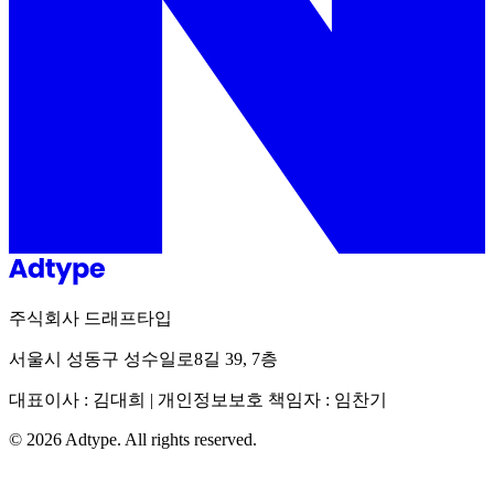
주식회사 드래프타입
서울시 성동구 성수일로8길 39, 7층
대표이사 : 김대희 | 개인정보보호 책임자 : 임찬기
©
2026
Adtype. All rights reserved.