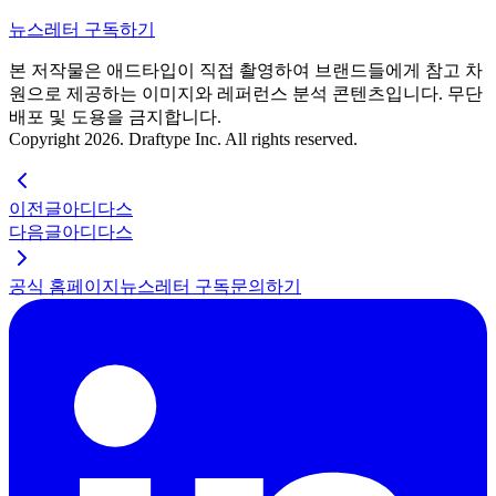
뉴스레터 구독하기
본 저작물은 애드타입이 직접 촬영하여 브랜드들에게 참고 차
원으로 제공하는 이미지와 레퍼런스 분석 콘텐츠입니다. 무단
배포 및 도용을 금지합니다.
Copyright 2026. Draftype Inc. All rights reserved.
이전글
아디다스
다음글
아디다스
공식 홈페이지
뉴스레터 구독
문의하기