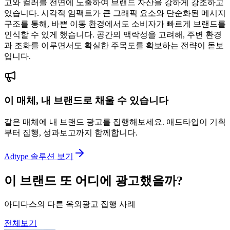
고와 컬러를 전면에 노출하여 브랜드 자산을 강하게 강조하고
있습니다. 시각적 임팩트가 큰 그래픽 요소와 단순화된 메시지
구조를 통해, 바쁜 이동 환경에서도 소비자가 빠르게 브랜드를
인식할 수 있게 했습니다. 공간의 맥락성을 고려해, 주변 환경
과 조화를 이루면서도 확실한 주목도를 확보하는 전략이 돋보
입니다.
이 매체, 내 브랜드로 채울 수 있습니다
같은 매체에 내 브랜드 광고를 집행해보세요. 애드타입이 기획
부터 집행, 성과보고까지 함께합니다.
Adtype 솔루션 보기
이 브랜드 또 어디에 광고했을까?
아디다스의 다른 옥외광고 집행 사례
전체보기