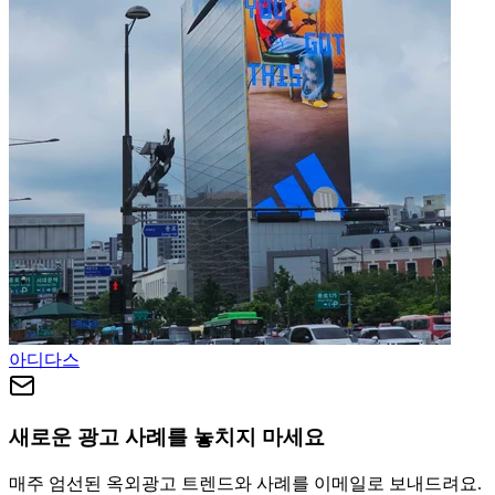
아디다스
새로운 광고 사례를 놓치지 마세요
매주 엄선된 옥외광고 트렌드와 사례를 이메일로 보내드려요.