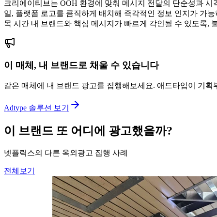
크리에이티브는 OOH 환경에 맞춰 메시지 전달의 단순성과 시
일, 플랫폼 로고를 큼직하게 배치해 즉각적인 정보 인지가 가능
목 시간 내 브랜드와 핵심 메시지가 빠르게 각인될 수 있도록,
이 매체, 내 브랜드로 채울 수 있습니다
같은 매체에 내 브랜드 광고를 집행해보세요. 애드타입이 기획
Adtype 솔루션 보기
이 브랜드 또 어디에 광고했을까?
넷플릭스의 다른 옥외광고 집행 사례
전체보기