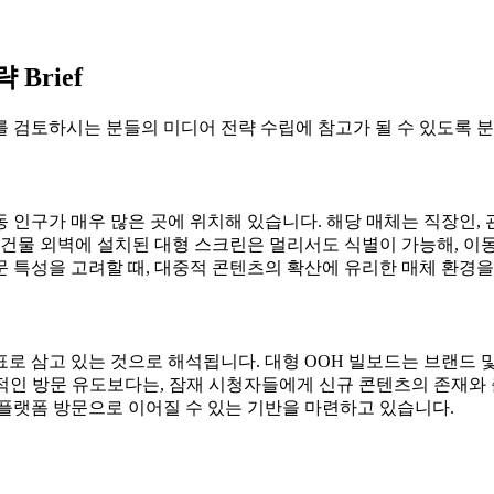
Brief
 검토하시는 분들의 미디어 전략 수립에 참고가 될 수 있도록 분
 인구가 매우 많은 곳에 위치해 있습니다. 해당 매체는 직장인, 
 건물 외벽에 설치된 대형 스크린은 멀리서도 식별이 가능해, 이
 특성을 고려할 때, 대중적 콘텐츠의 확산에 유리한 매체 환경을
로 삼고 있는 것으로 해석됩니다. 대형 OOH 빌보드는 브랜드 
. 즉각적인 방문 유도보다는, 잠재 시청자들에게 신규 콘텐츠의 존재
플랫폼 방문으로 이어질 수 있는 기반을 마련하고 있습니다.