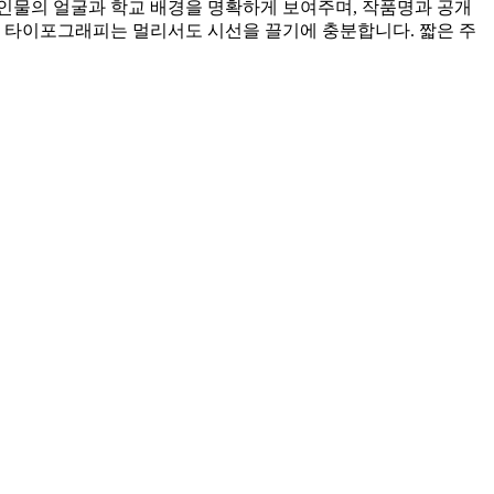
인물의 얼굴과 학교 배경을 명확하게 보여주며, 작품명과 공개
색 타이포그래피는 멀리서도 시선을 끌기에 충분합니다. 짧은 주