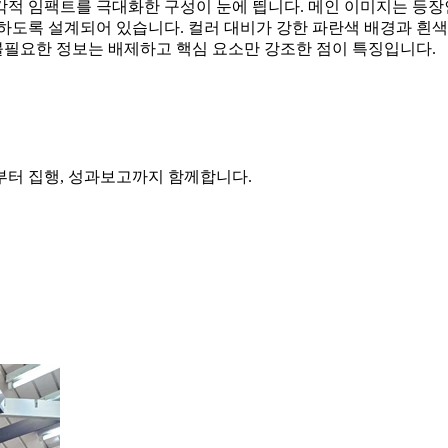
각적 임팩트를 극대화한 구성이 눈에 띕니다. 메인 이미지는 등장
하도록 설계되어 있습니다. 컬러 대비가 강한 파란색 배경과 흰
 불필요한 정보는 배제하고 핵심 요소만 강조한 점이 특징입니다.
부터 집행, 성과보고까지 함께합니다.