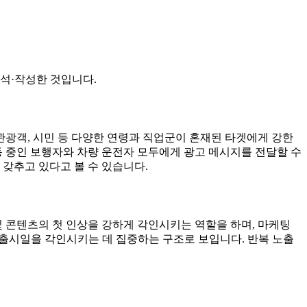
석·작성한 것입니다.
관광객, 시민 등 다양한 연령과 직업군이 혼재된 타겟에게 강한
동 중인 보행자와 차량 운전자 모두에게 광고 메시지를 전달할 수
 갖추고 있다고 볼 수 있습니다.
및 콘텐츠의 첫 인상을 강하게 각인시키는 역할을 하며, 마케팅
와 출시일을 각인시키는 데 집중하는 구조로 보입니다. 반복 노출