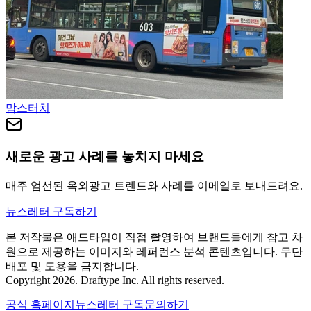
맘스터치
새로운 광고 사례를 놓치지 마세요
매주 엄선된 옥외광고 트렌드와 사례를 이메일로 보내드려요.
뉴스레터 구독하기
본 저작물은 애드타입이 직접 촬영하여 브랜드들에게 참고 차
원으로 제공하는 이미지와 레퍼런스 분석 콘텐츠입니다. 무단
배포 및 도용을 금지합니다.
Copyright 2026. Draftype Inc. All rights reserved.
공식 홈페이지
뉴스레터 구독
문의하기