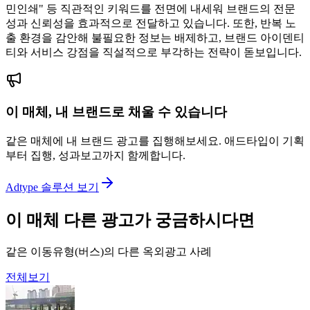
민인쇄" 등 직관적인 키워드를 전면에 내세워 브랜드의 전문
성과 신뢰성을 효과적으로 전달하고 있습니다. 또한, 반복 노
출 환경을 감안해 불필요한 정보는 배제하고, 브랜드 아이덴티
티와 서비스 강점을 직설적으로 부각하는 전략이 돋보입니다.
이 매체, 내 브랜드로 채울 수 있습니다
같은 매체에 내 브랜드 광고를 집행해보세요. 애드타입이 기획
부터 집행, 성과보고까지 함께합니다.
Adtype 솔루션 보기
이 매체 다른 광고가 궁금하시다면
같은 이동유형(버스)의 다른 옥외광고 사례
전체보기