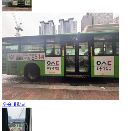
우송대학교