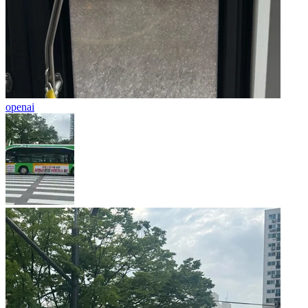
openai