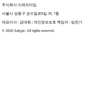
주식회사 드래프타입
서울시 성동구 성수일로8길 39, 7층
대표이사 : 김대희 | 개인정보보호 책임자 : 임찬기
©
2026
Adtype. All rights reserved.