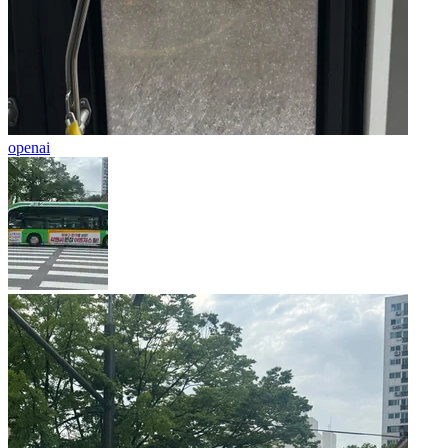
openai