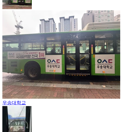
우송대학교