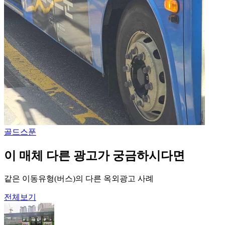
골드스푼
이 매체 다른 광고가 궁금하시다면
같은 이동유형(버스)의 다른 옥외광고 사례
전체보기