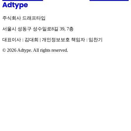
주식회사 드래프타입
서울시 성동구 성수일로8길 39, 7층
대표이사 : 김대희 | 개인정보보호 책임자 : 임찬기
©
2026
Adtype. All rights reserved.