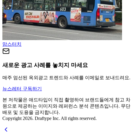
맘스터치
새로운 광고 사례를 놓치지 마세요
매주 엄선된 옥외광고 트렌드와 사례를 이메일로 보내드려요.
뉴스레터 구독하기
본 저작물은 애드타입이 직접 촬영하여 브랜드들에게 참고 차
원으로 제공하는 이미지와 레퍼런스 분석 콘텐츠입니다. 무단
배포 및 도용을 금지합니다.
Copyright 2026. Draftype Inc. All rights reserved.