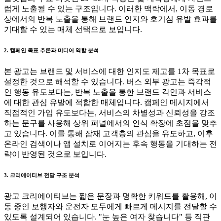
럽게 노출될 수 있는 구조입니다. 이러한 맥락에서, 이동 경로
상에서의 반복 노출을 통해 브랜드 인지와 호기심 유발 효과를
기대할 수 있는 매체 선택으로 보입니다.
2. 캠페인 목표 추론과 미디어 역할 분석
본 광고는 브랜드 및 서비스에 대한 인지도 제고를 1차 목표로
설정한 것으로 해석할 수 있습니다. 버스 외부 광고는 즉각적
인 행동 유도보다는, 반복 노출을 통한 브랜드 각인과 서비스
에 대한 관심 유발에 적합한 매체입니다. 캠페인 메시지에서
직접적인 가입 유도보다는, 서비스의 차별성과 신뢰성을 강조
하는 문구를 사용해 상위 퍼널에서의 인식 확장에 초점을 맞추
고 있습니다. 이를 통해 잠재 고객층의 관심을 유도하고, 이후
온라인 검색이나 앱 설치로 이어지는 후속 행동을 기대하는 전
략이 반영된 것으로 보입니다.
3. 크리에이티브 전달 구조 분석
광고 크리에이티브는 짧은 문장과 명확한 키워드를 활용해, 이
동 중인 보행자와 운전자 모두에게 빠르게 메시지를 전달할 수
있도록 설계되어 있습니다. "눈 높은 여자 찾습니다" 등 직관