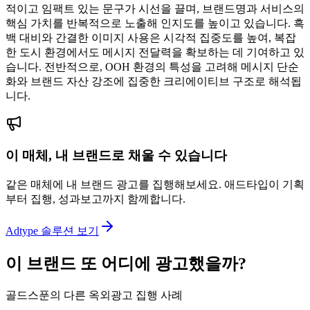
적이고 임팩트 있는 문구가 시선을 끌며, 브랜드명과 서비스의
핵심 가치를 반복적으로 노출해 인지도를 높이고 있습니다. 흑
백 대비와 간결한 이미지 사용은 시각적 집중도를 높여, 복잡
한 도시 환경에서도 메시지 전달력을 확보하는 데 기여하고 있
습니다. 전반적으로, OOH 환경의 특성을 고려해 메시지 단순
화와 브랜드 자산 강조에 집중한 크리에이티브 구조로 해석됩
니다.
이 매체, 내 브랜드로 채울 수 있습니다
같은 매체에 내 브랜드 광고를 집행해보세요. 애드타입이 기획
부터 집행, 성과보고까지 함께합니다.
Adtype 솔루션 보기
이 브랜드 또 어디에 광고했을까?
골드스푼의 다른 옥외광고 집행 사례