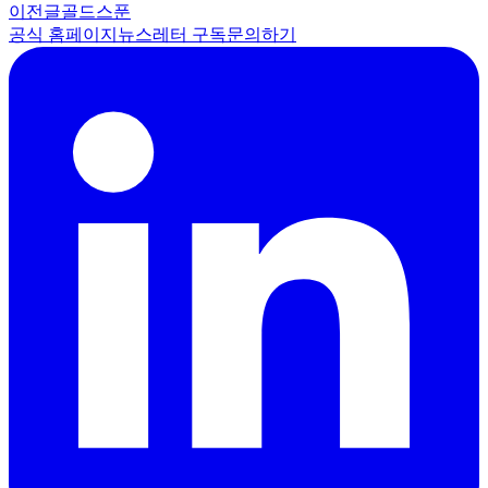
이전글
골드스푼
공식 홈페이지
뉴스레터 구독
문의하기