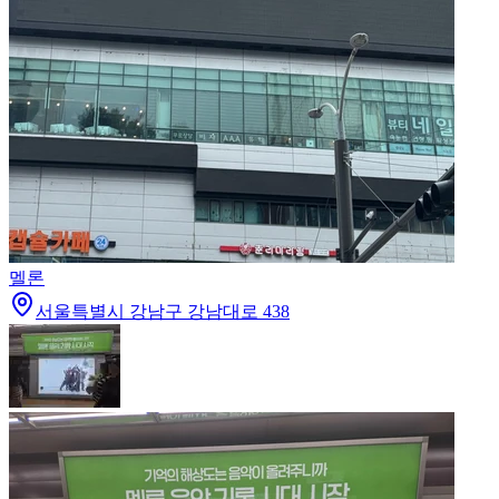
멜론
서울특별시 강남구 강남대로 438