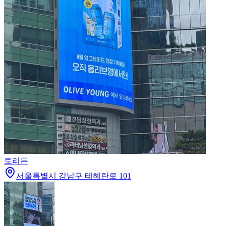
토리든
서울특별시 강남구 테헤란로 101