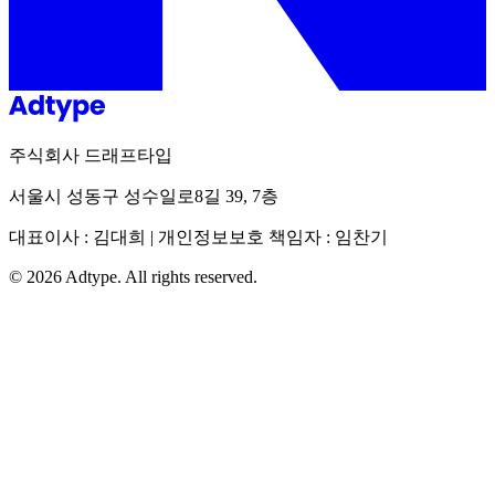
주식회사 드래프타입
서울시 성동구 성수일로8길 39, 7층
대표이사 : 김대희 | 개인정보보호 책임자 : 임찬기
©
2026
Adtype. All rights reserved.