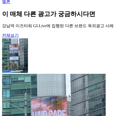
멜론
이 매체 다른 광고가 궁금하시다면
강남역 이즈타워 GI-Live에 집행된 다른 브랜드 옥외광고 사례
전체보기