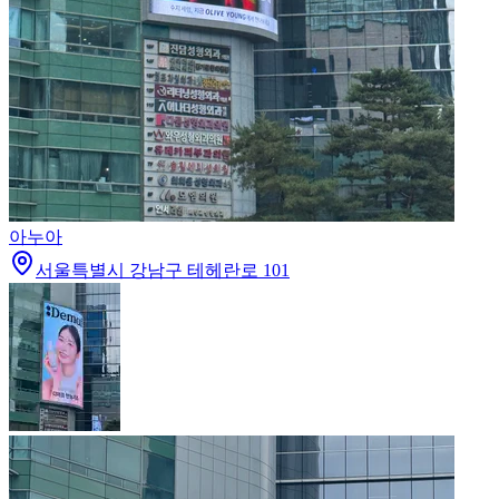
아누아
서울특별시 강남구 테헤란로 101