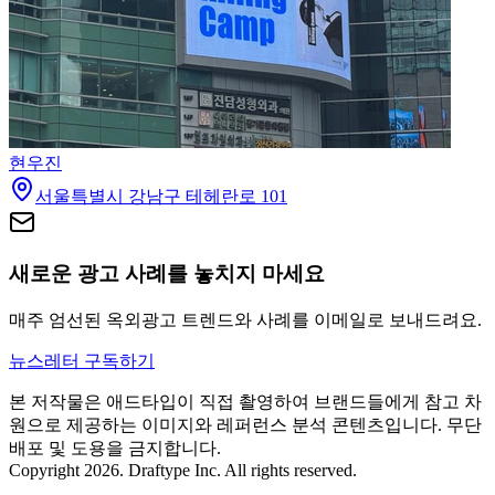
현우진
서울특별시 강남구 테헤란로 101
새로운 광고 사례를 놓치지 마세요
매주 엄선된 옥외광고 트렌드와 사례를 이메일로 보내드려요.
뉴스레터 구독하기
본 저작물은 애드타입이 직접 촬영하여 브랜드들에게 참고 차
원으로 제공하는 이미지와 레퍼런스 분석 콘텐츠입니다. 무단
배포 및 도용을 금지합니다.
Copyright 2026. Draftype Inc. All rights reserved.