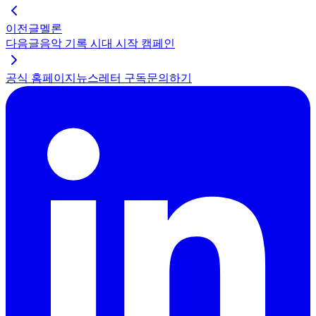
이전글
멜론
다음글
음악 기록 시대 시작 캠페인
공식 홈페이지
뉴스레터 구독
문의하기