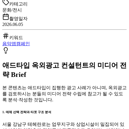
카테고리
문화/전시
촬영일자
2026.06.05
키워드
음악앱
캠페인
애드타입 옥외광고 컨설턴트의 미디어 전
략 Brief
본 콘텐츠는 애드타입이 집행한 광고 사례가 아니며, 옥외광고
를 검토하시는 분들의 미디어 전략 수립에 참고가 될 수 있도
록 분석·작성한 것입니다.
1. 매체 선택 전략과 타겟 구조 분석
서울 강남구 테헤란로는 업무지구와 상업시설이 밀집되어 있