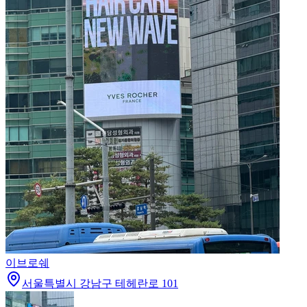
이브로쉐
서울특별시 강남구 테헤란로 101