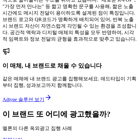
"가장 먼저 만나는" 등 짧고 명확한 문구를 사용해, 짧은 노출
시간에도 메시지 전달이 용이하도록 설계된 점이 특징입니다.
브랜드 로고와 QR코드가 명확하게 배치되어 있어, 반복 노출
시 브랜드 자산이 자연스럽게 각인될 수 있는 환경을 조성합니
다. 공간적 맥락과 디지털 매체의 특성을 모두 반영하여, 시각
적 임팩트와 정보 전달의 균형을 효과적으로 맞추고 있습니다.
이 매체, 내 브랜드로 채울 수 있습니다
같은 매체에 내 브랜드 광고를 집행해보세요. 애드타입이 기획
부터 집행, 성과보고까지 함께합니다.
Adtype 솔루션 보기
이 브랜드 또 어디에 광고했을까?
멜론의 다른 옥외광고 집행 사례