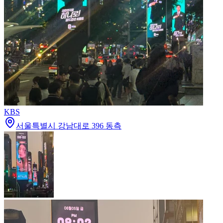
KBS
서울특별시 강남대로 396 동측