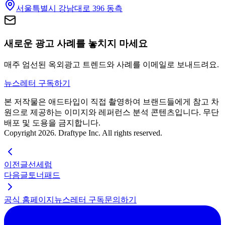
서울특별시 강남대로 396 동측
새로운 광고 사례를 놓치지 마세요
매주 엄선된 옥외광고 트렌드와 사례를 이메일로 보내드려요.
뉴스레터 구독하기
본 저작물은 애드타입이 직접 촬영하여 브랜드들에게 참고 차
원으로 제공하는 이미지와 레퍼런스 분석 콘텐츠입니다. 무단
배포 및 도용을 금지합니다.
Copyright 2026. Draftype Inc. All rights reserved.
이전글
선세럼
다음글
토너패드
공식 홈페이지
뉴스레터 구독
문의하기