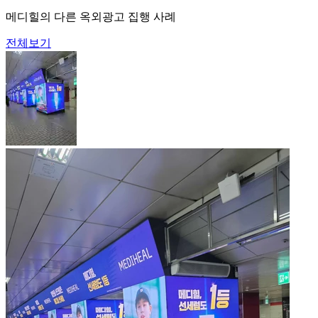
메디힐의 다른 옥외광고 집행 사례
전체보기