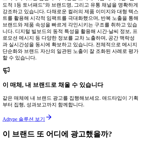
도적 1등 토너패드"와 브랜드명, 그리고 유통 채널을 명확하게
강조하고 있습니다. 다채로운 컬러의 제품 이미지와 대형 텍스
트를 활용해 시각적 임팩트를 극대화했으며, 반복 노출을 통해
브랜드와 제품 속성을 빠르게 각인시키는 구조를 취하고 있습
니다. 디지털 빌보드의 동적 특성을 활용해 시간·날씨 정보, 프
로모션 메시지 등 다양한 정보를 교차 노출하며, 공간 맥락성
과 실시간성을 동시에 확보하고 있습니다. 전체적으로 메시지
단순화와 브랜드 자산의 일관된 노출이 잘 조화된 사례로 평가
할 수 있습니다.
이 매체, 내 브랜드로 채울 수 있습니다
같은 매체에 내 브랜드 광고를 집행해보세요. 애드타입이 기획
부터 집행, 성과보고까지 함께합니다.
Adtype 솔루션 보기
이 브랜드 또 어디에 광고했을까?