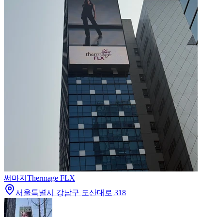
써마지
Thermage FLX
서울특별시 강남구 도산대로 318