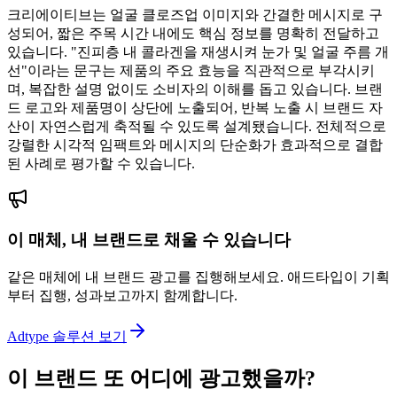
크리에이티브는 얼굴 클로즈업 이미지와 간결한 메시지로 구
성되어, 짧은 주목 시간 내에도 핵심 정보를 명확히 전달하고
있습니다. "진피층 내 콜라겐을 재생시켜 눈가 및 얼굴 주름 개
선"이라는 문구는 제품의 주요 효능을 직관적으로 부각시키
며, 복잡한 설명 없이도 소비자의 이해를 돕고 있습니다. 브랜
드 로고와 제품명이 상단에 노출되어, 반복 노출 시 브랜드 자
산이 자연스럽게 축적될 수 있도록 설계됐습니다. 전체적으로
강렬한 시각적 임팩트와 메시지의 단순화가 효과적으로 결합
된 사례로 평가할 수 있습니다.
이 매체, 내 브랜드로 채울 수 있습니다
같은 매체에 내 브랜드 광고를 집행해보세요. 애드타입이 기획
부터 집행, 성과보고까지 함께합니다.
Adtype 솔루션 보기
이 브랜드 또 어디에 광고했을까?