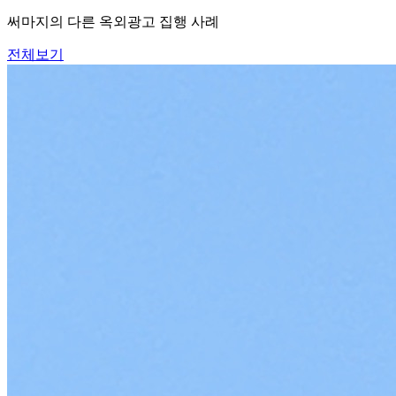
써마지의 다른 옥외광고 집행 사례
전체보기