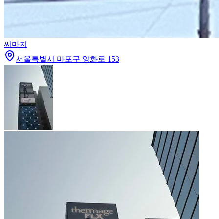
써마지
서울특별시 마포구 양화로 153