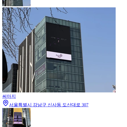
써마지
서울특별시 강남구 신사동 도산대로 307