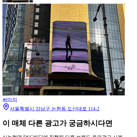
써마지
서울특별시 강남구 논현동 도산대로 114-2
이 매체 다른 광고가 궁금하시다면