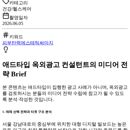
카테고리
건강/헬스케어
촬영일자
2026.06.05
키워드
피부탄력
에스테틱
써마지
애드타입 옥외광고 컨설턴트의 미디어 전
략 Brief
본 콘텐츠는 애드타입이 집행한 광고 사례가 아니며, 옥외광고
를 검토하시는 분들의 미디어 전략 수립에 참고가 될 수 있도
록 분석·작성한 것입니다.
1. 매체 선택 전략과 타겟 구조 분석
서울 강남대로의 중심부에 위치한 대형 디지털 빌보드는 높은