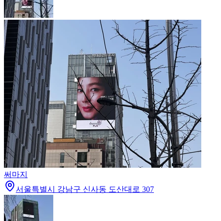
써마지
서울특별시 강남구 신사동 도산대로 307