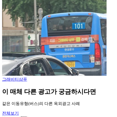
그래비티
샴푸
이 매체 다른 광고가 궁금하시다면
같은 이동유형(버스)의 다른 옥외광고 사례
전체보기