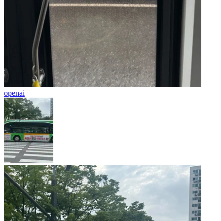
openai