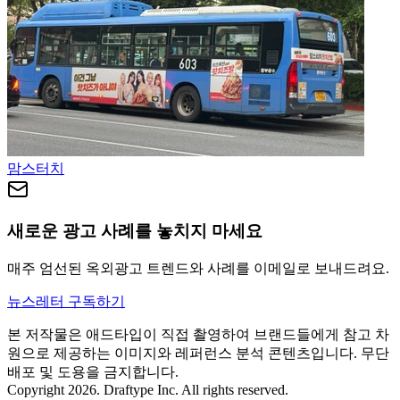
맘스터치
새로운 광고 사례를 놓치지 마세요
매주 엄선된 옥외광고 트렌드와 사례를 이메일로 보내드려요.
뉴스레터 구독하기
본 저작물은 애드타입이 직접 촬영하여 브랜드들에게 참고 차
원으로 제공하는 이미지와 레퍼런스 분석 콘텐츠입니다. 무단
배포 및 도용을 금지합니다.
Copyright 2026. Draftype Inc. All rights reserved.