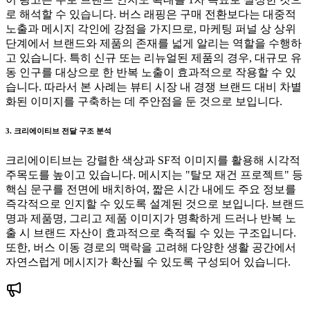
로 해석할 수 있습니다. 버스 래핑은 구매 전환보다는 대중적
노출과 메시지 각인에 강점을 가지므로, 마케팅 퍼널 상 상위
단계에서 브랜드와 제품의 존재를 넓게 알리는 역할을 수행하
고 있습니다. 특히 신규 또는 리뉴얼된 제품의 경우, 대규모 유
동 인구를 대상으로 한 반복 노출이 효과적으로 작용할 수 있
습니다. 따라서 본 사례는 뷰티 시장 내 경쟁 브랜드 대비 차별
화된 이미지를 구축하는 데 주안점을 둔 것으로 보입니다.
3. 크리에이티브 전달 구조 분석
크리에이티브는 강렬한 색상과 SF적 이미지를 활용해 시각적
주목도를 높이고 있습니다. 메시지는 "탈모 재건 프로젝트" 등
핵심 문구를 전면에 배치하여, 짧은 시간 내에도 주요 정보를
즉각적으로 인지할 수 있도록 설계된 것으로 보입니다. 브랜드
명과 제품명, 그리고 제품 이미지가 명확하게 드러나 반복 노
출 시 브랜드 자산이 효과적으로 축적될 수 있는 구조입니다.
또한, 버스 이동 경로의 맥락을 고려해 다양한 생활 공간에서
자연스럽게 메시지가 확산될 수 있도록 구성되어 있습니다.