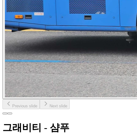
Previous slide
Next slide
그래비티 - 샴푸