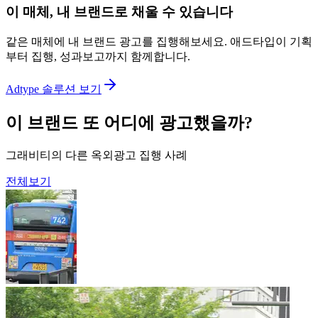
이 매체, 내 브랜드로 채울 수 있습니다
같은 매체에 내 브랜드 광고를 집행해보세요. 애드타입이 기획
부터 집행, 성과보고까지 함께합니다.
Adtype 솔루션 보기
이 브랜드 또 어디에 광고했을까?
그래비티의 다른 옥외광고 집행 사례
전체보기