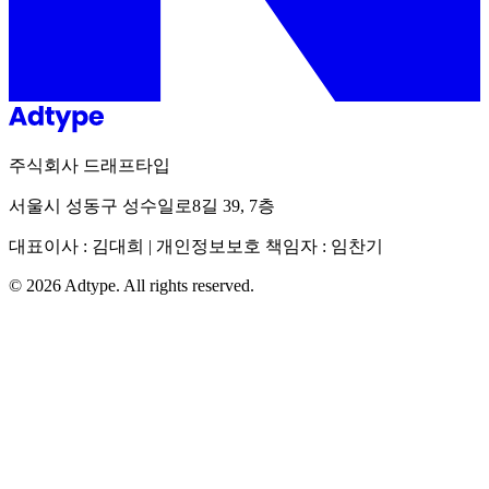
주식회사 드래프타입
서울시 성동구 성수일로8길 39, 7층
대표이사 : 김대희 | 개인정보보호 책임자 : 임찬기
©
2026
Adtype. All rights reserved.