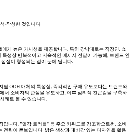
석·작성한 것입니다.
들에게 높은 가시성을 제공합니다. 특히 강남대로는 직장인, 쇼
의 특성상 반복적이고 지속적인 메시지 전달이 가능해, 브랜드 인
 접점이 형성되는 점이 눈에 띕니다.
디지털 OOH 매체의 특성상, 즉각적인 구매 유도보다는 브랜드와
단계에서 소비자의 관심을 유도하고, 이후 심리적 친근감을 구축하
사례로 볼 수 있습니다.
입니다. "열감 트러블" 등 주요 키워드를 강조함으로써, 소비
 전략이 돋보입니다. 밝은 색상과 대비감 있는 디자인을 활용