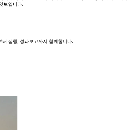
 엿보입니다.
부터 집행, 성과보고까지 함께합니다.