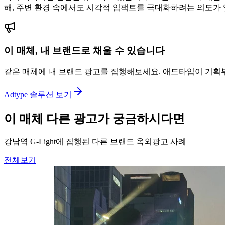
해, 주변 환경 속에서도 시각적 임팩트를 극대화하려는 의도가
이 매체, 내 브랜드로 채울 수 있습니다
같은 매체에 내 브랜드 광고를 집행해보세요. 애드타입이 기획
Adtype 솔루션 보기
이 매체 다른 광고가 궁금하시다면
강남역 G-Light에 집행된 다른 브랜드 옥외광고 사례
전체보기