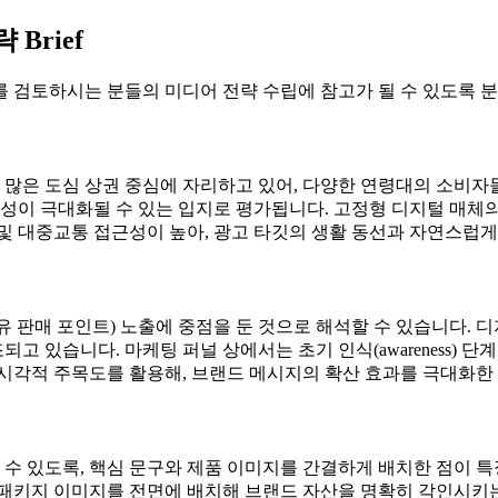
Brief
 검토하시는 분들의 미디어 전략 수립에 참고가 될 수 있도록 분
가 많은 도심 상권 중심에 자리하고 있어, 다양한 연령대의 소비자
율성이 극대화될 수 있는 입지로 평가됩니다. 고정형 디지털 매체
및 대중교통 접근성이 높아, 광고 타깃의 생활 동선과 자연스럽게
유 판매 포인트) 노출에 중점을 둔 것으로 해석할 수 있습니다. 
 있습니다. 마케팅 퍼널 상에서는 초기 인식(awareness) 
시각적 주목도를 활용해, 브랜드 메시지의 확산 효과를 극대화한 
 있도록, 핵심 문구와 제품 이미지를 간결하게 배치한 점이 특징
 패키지 이미지를 전면에 배치해 브랜드 자산을 명확히 각인시키는