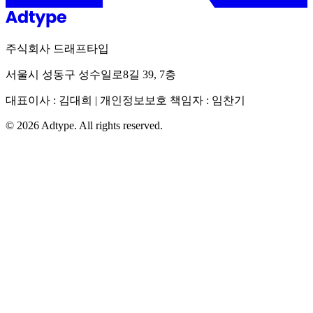
주식회사 드래프타입
서울시 성동구 성수일로8길 39, 7층
대표이사 : 김대희 | 개인정보보호 책임자 : 임찬기
©
2026
Adtype. All rights reserved.