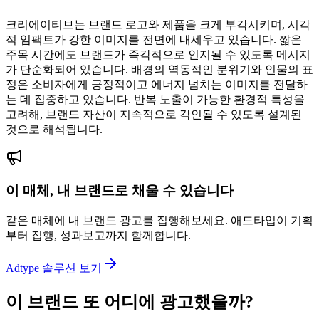
크리에이티브는 브랜드 로고와 제품을 크게 부각시키며, 시각
적 임팩트가 강한 이미지를 전면에 내세우고 있습니다. 짧은
주목 시간에도 브랜드가 즉각적으로 인지될 수 있도록 메시지
가 단순화되어 있습니다. 배경의 역동적인 분위기와 인물의 표
정은 소비자에게 긍정적이고 에너지 넘치는 이미지를 전달하
는 데 집중하고 있습니다. 반복 노출이 가능한 환경적 특성을
고려해, 브랜드 자산이 지속적으로 각인될 수 있도록 설계된
것으로 해석됩니다.
이 매체, 내 브랜드로 채울 수 있습니다
같은 매체에 내 브랜드 광고를 집행해보세요. 애드타입이 기획
부터 집행, 성과보고까지 함께합니다.
Adtype 솔루션 보기
이 브랜드 또 어디에 광고했을까?