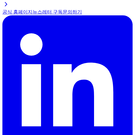
공식 홈페이지
뉴스레터 구독
문의하기