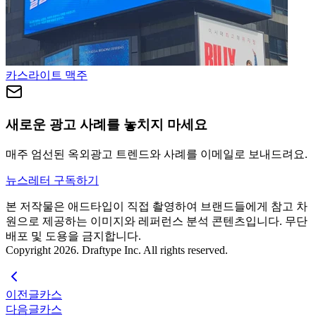
카스
라이트 맥주
새로운 광고 사례를 놓치지 마세요
매주 엄선된 옥외광고 트렌드와 사례를 이메일로 보내드려요.
뉴스레터 구독하기
본 저작물은 애드타입이 직접 촬영하여 브랜드들에게 참고 차
원으로 제공하는 이미지와 레퍼런스 분석 콘텐츠입니다. 무단
배포 및 도용을 금지합니다.
Copyright 2026. Draftype Inc. All rights reserved.
이전글
카스
다음글
카스