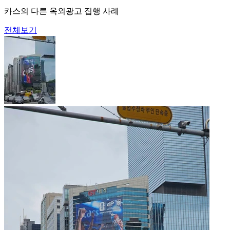
카스의 다른 옥외광고 집행 사례
전체보기