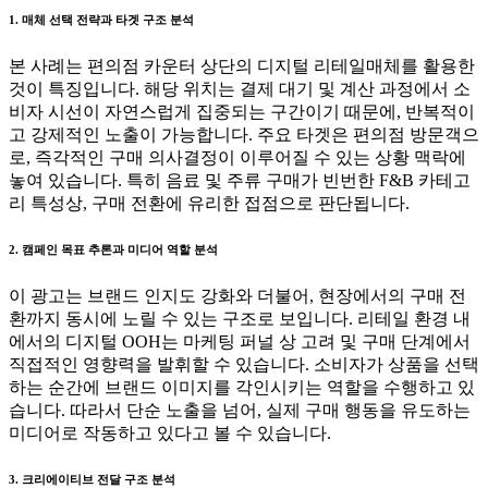
1. 매체 선택 전략과 타겟 구조 분석
본 사례는 편의점 카운터 상단의 디지털 리테일매체를 활용한
것이 특징입니다. 해당 위치는 결제 대기 및 계산 과정에서 소
비자 시선이 자연스럽게 집중되는 구간이기 때문에, 반복적이
고 강제적인 노출이 가능합니다. 주요 타겟은 편의점 방문객으
로, 즉각적인 구매 의사결정이 이루어질 수 있는 상황 맥락에
놓여 있습니다. 특히 음료 및 주류 구매가 빈번한 F&B 카테고
리 특성상, 구매 전환에 유리한 접점으로 판단됩니다.
2. 캠페인 목표 추론과 미디어 역할 분석
이 광고는 브랜드 인지도 강화와 더불어, 현장에서의 구매 전
환까지 동시에 노릴 수 있는 구조로 보입니다. 리테일 환경 내
에서의 디지털 OOH는 마케팅 퍼널 상 고려 및 구매 단계에서
직접적인 영향력을 발휘할 수 있습니다. 소비자가 상품을 선택
하는 순간에 브랜드 이미지를 각인시키는 역할을 수행하고 있
습니다. 따라서 단순 노출을 넘어, 실제 구매 행동을 유도하는
미디어로 작동하고 있다고 볼 수 있습니다.
3. 크리에이티브 전달 구조 분석