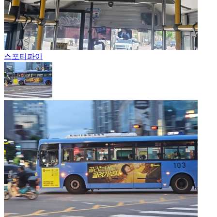
스포티파이