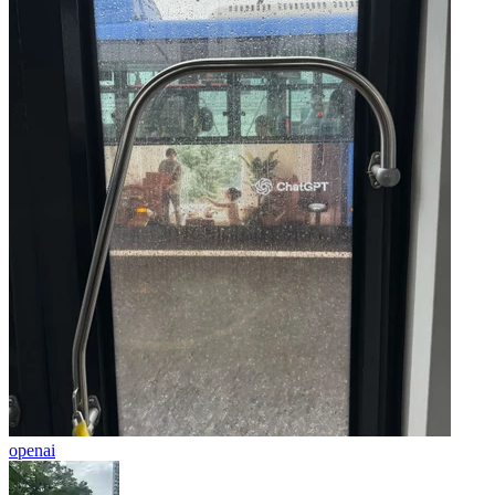
openai