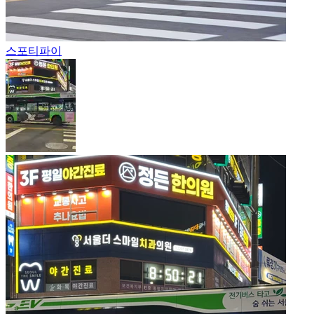
스포티파이