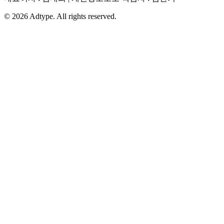
©
2026
Adtype. All rights reserved.