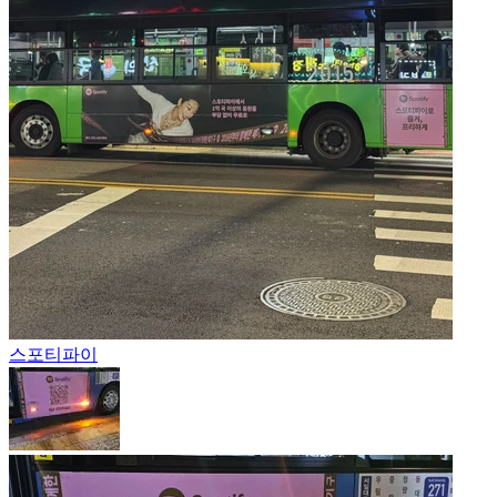
스포티파이