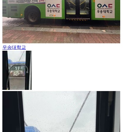
우송대학교