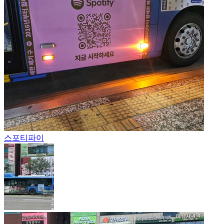
스포티파이