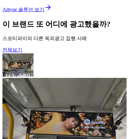
Adtype 솔루션 보기
이 브랜드 또 어디에 광고했을까?
스포티파이의 다른 옥외광고 집행 사례
전체보기