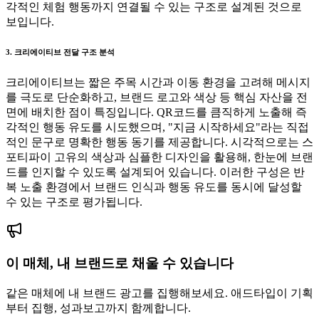
각적인 체험 행동까지 연결될 수 있는 구조로 설계된 것으로
보입니다.
3. 크리에이티브 전달 구조 분석
크리에이티브는 짧은 주목 시간과 이동 환경을 고려해 메시지
를 극도로 단순화하고, 브랜드 로고와 색상 등 핵심 자산을 전
면에 배치한 점이 특징입니다. QR코드를 큼직하게 노출해 즉
각적인 행동 유도를 시도했으며, "지금 시작하세요"라는 직접
적인 문구로 명확한 행동 동기를 제공합니다. 시각적으로는 스
포티파이 고유의 색상과 심플한 디자인을 활용해, 한눈에 브랜
드를 인지할 수 있도록 설계되어 있습니다. 이러한 구성은 반
복 노출 환경에서 브랜드 인식과 행동 유도를 동시에 달성할
수 있는 구조로 평가됩니다.
이 매체, 내 브랜드로 채울 수 있습니다
같은 매체에 내 브랜드 광고를 집행해보세요. 애드타입이 기획
부터 집행, 성과보고까지 함께합니다.