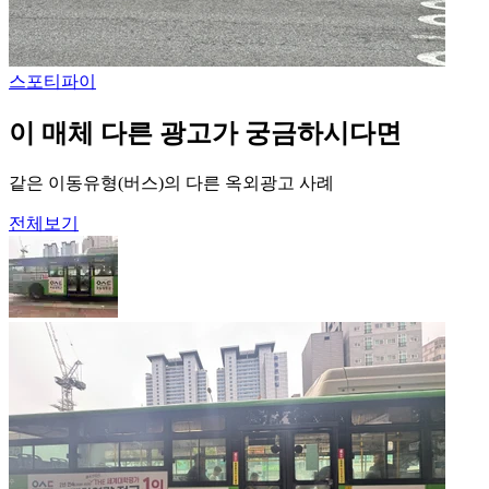
스포티파이
이 매체 다른 광고가 궁금하시다면
같은 이동유형(버스)의 다른 옥외광고 사례
전체보기