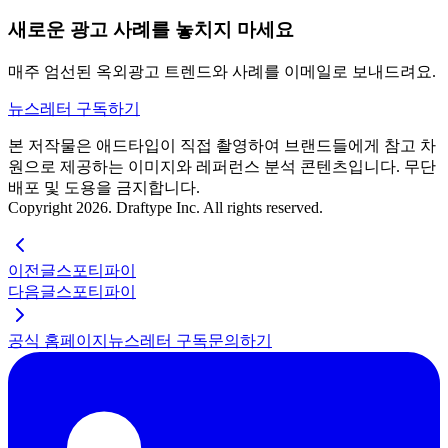
새로운 광고 사례를 놓치지 마세요
매주 엄선된 옥외광고 트렌드와 사례를 이메일로 보내드려요.
뉴스레터 구독하기
본 저작물은 애드타입이 직접 촬영하여 브랜드들에게 참고 차
원으로 제공하는 이미지와 레퍼런스 분석 콘텐츠입니다. 무단
배포 및 도용을 금지합니다.
Copyright 2026. Draftype Inc. All rights reserved.
이전글
스포티파이
다음글
스포티파이
공식 홈페이지
뉴스레터 구독
문의하기