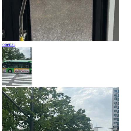
openai