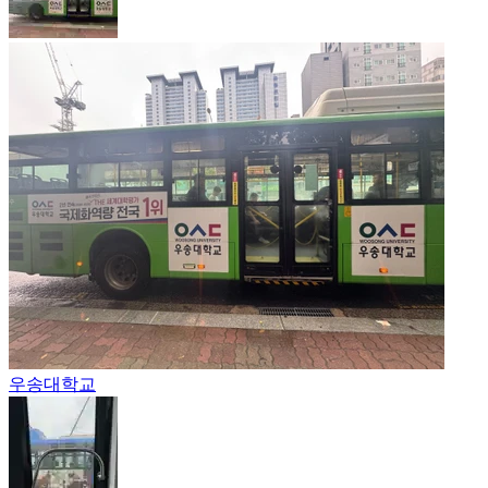
우송대학교