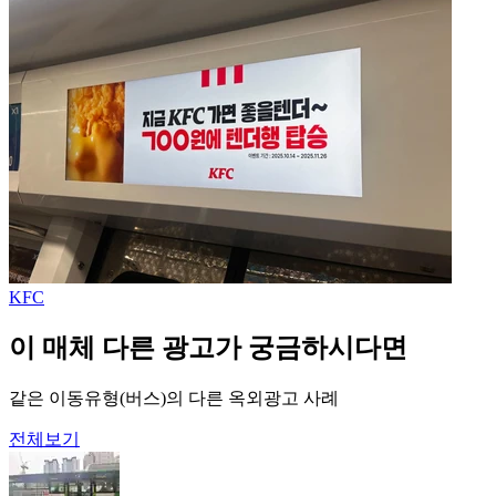
KFC
이 매체 다른 광고가 궁금하시다면
같은 이동유형(버스)의 다른 옥외광고 사례
전체보기