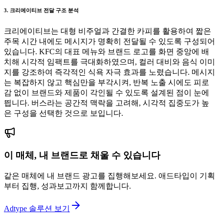
3. 크리에이티브 전달 구조 분석
크리에이티브는 대형 비주얼과 간결한 카피를 활용하여 짧은
주목 시간 내에도 메시지가 명확히 전달될 수 있도록 구성되어
있습니다. KFC의 대표 메뉴와 브랜드 로고를 화면 중앙에 배
치해 시각적 임팩트를 극대화하였으며, 컬러 대비와 음식 이미
지를 강조하여 즉각적인 식욕 자극 효과를 노렸습니다. 메시지
는 복잡하지 않고 핵심만을 부각시켜, 반복 노출 시에도 피로
감 없이 브랜드와 제품이 각인될 수 있도록 설계된 점이 눈에
띕니다. 버스라는 공간적 맥락을 고려해, 시각적 집중도가 높
은 구성을 선택한 것으로 보입니다.
이 매체, 내 브랜드로 채울 수 있습니다
같은 매체에 내 브랜드 광고를 집행해보세요. 애드타입이 기획
부터 집행, 성과보고까지 함께합니다.
Adtype 솔루션 보기