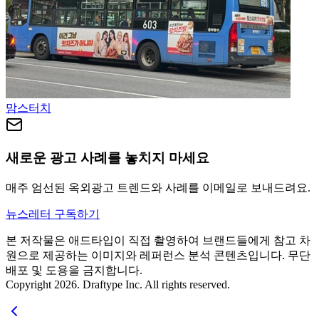
맘스터치
새로운 광고 사례를 놓치지 마세요
매주 엄선된 옥외광고 트렌드와 사례를 이메일로 보내드려요.
뉴스레터 구독하기
본 저작물은 애드타입이 직접 촬영하여 브랜드들에게 참고 차
원으로 제공하는 이미지와 레퍼런스 분석 콘텐츠입니다. 무단
배포 및 도용을 금지합니다.
Copyright 2026. Draftype Inc. All rights reserved.