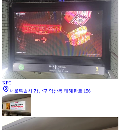
KFC
서울특별시 강남구 역삼동 테헤란로 156