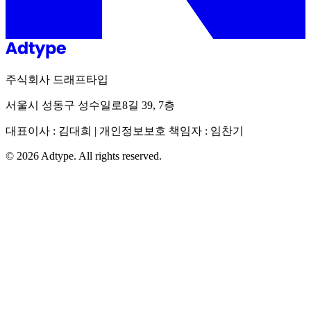
주식회사 드래프타입
서울시 성동구 성수일로8길 39, 7층
대표이사 : 김대희 | 개인정보보호 책임자 : 임찬기
©
2026
Adtype. All rights reserved.