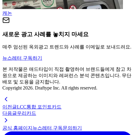
캐논
새로운 광고 사례를 놓치지 마세요
매주 엄선된 옥외광고 트렌드와 사례를 이메일로 보내드려요.
뉴스레터 구독하기
본 저작물은 애드타입이 직접 촬영하여 브랜드들에게 참고 차
원으로 제공하는 이미지와 레퍼런스 분석 콘텐츠입니다. 무단
배포 및 도용을 금지합니다.
Copyright 2026. Draftype Inc. All rights reserved.
이전글
LCC통합 포인트카드
다음글
우리카드
공식 홈페이지
뉴스레터 구독
문의하기