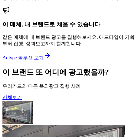
이 매체, 내 브랜드로 채울 수 있습니다
같은 매체에 내 브랜드 광고를 집행해보세요. 애드타입이 기획
부터 집행, 성과보고까지 함께합니다.
Adtype 솔루션 보기
이 브랜드 또 어디에 광고했을까?
우리카드의 다른 옥외광고 집행 사례
전체보기