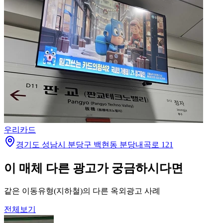
우리카드
경기도 성남시 분당구 백현동 분당내곡로 121
이 매체 다른 광고가 궁금하시다면
같은 이동유형(지하철)의 다른 옥외광고 사례
전체보기