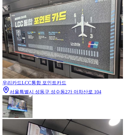
우리카드
LCC통합 포인트카드
서울특별시 성동구 성수동2가 아차산로 104