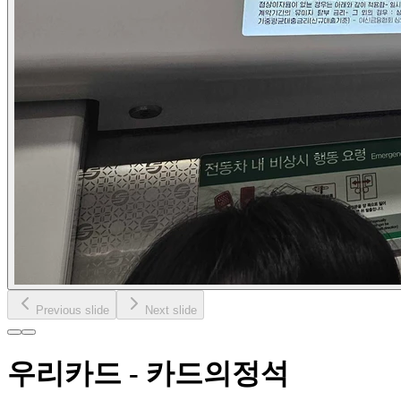
Previous slide
Next slide
우리카드 - 카드의정석