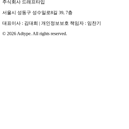
주식회사 드래프타입
서울시 성동구 성수일로8길 39, 7층
대표이사 : 김대희 | 개인정보보호 책임자 : 임찬기
©
2026
Adtype. All rights reserved.