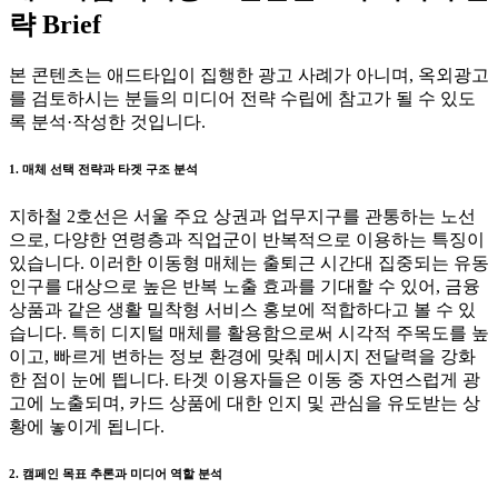
략 Brief
본 콘텐츠는 애드타입이 집행한 광고 사례가 아니며, 옥외광고
를 검토하시는 분들의 미디어 전략 수립에 참고가 될 수 있도
록 분석·작성한 것입니다.
1. 매체 선택 전략과 타겟 구조 분석
지하철 2호선은 서울 주요 상권과 업무지구를 관통하는 노선
으로, 다양한 연령층과 직업군이 반복적으로 이용하는 특징이
있습니다. 이러한 이동형 매체는 출퇴근 시간대 집중되는 유동
인구를 대상으로 높은 반복 노출 효과를 기대할 수 있어, 금융
상품과 같은 생활 밀착형 서비스 홍보에 적합하다고 볼 수 있
습니다. 특히 디지털 매체를 활용함으로써 시각적 주목도를 높
이고, 빠르게 변하는 정보 환경에 맞춰 메시지 전달력을 강화
한 점이 눈에 띕니다. 타겟 이용자들은 이동 중 자연스럽게 광
고에 노출되며, 카드 상품에 대한 인지 및 관심을 유도받는 상
황에 놓이게 됩니다.
2. 캠페인 목표 추론과 미디어 역할 분석