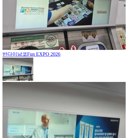
반다이남코
Fun EXPO 2026