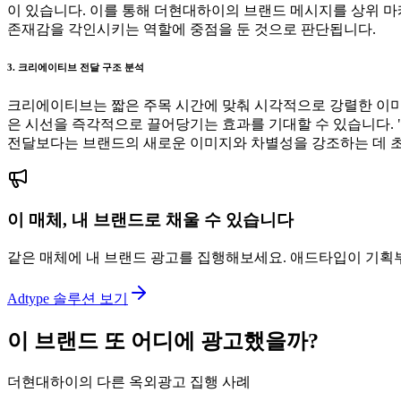
이 있습니다. 이를 통해 더현대하이의 브랜드 메시지를 상위 마
존재감을 각인시키는 역할에 중점을 둔 것으로 판단됩니다.
3. 크리에이티브 전달 구조 분석
크리에이티브는 짧은 주목 시간에 맞춰 시각적으로 강렬한 이미
은 시선을 즉각적으로 끌어당기는 효과를 기대할 수 있습니다. 
전달보다는 브랜드의 새로운 이미지와 차별성을 강조하는 데 초
이 매체, 내 브랜드로 채울 수 있습니다
같은 매체에 내 브랜드 광고를 집행해보세요. 애드타입이 기획
Adtype 솔루션 보기
이 브랜드 또 어디에 광고했을까?
더현대하이의 다른 옥외광고 집행 사례