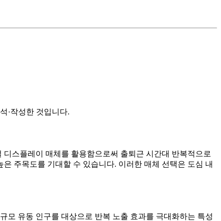
석·작성한 것입니다.
지털 디스플레이 매체를 활용함으로써 출퇴근 시간대 반복적으로
높은 주목도를 기대할 수 있습니다. 이러한 매체 선택은 도심 내
대규모 유동 인구를 대상으로 반복 노출 효과를 극대화하는 특성