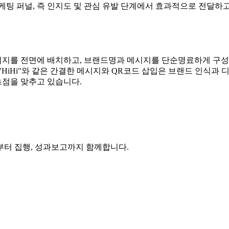
케팅 퍼널, 즉 인지도 및 관심 유발 단계에서 효과적으로 전달하
지를 전면에 배치하고, 브랜드명과 메시지를 단순명료하게 구성하
"HiHi"와 같은 간결한 메시지와 QR코드 삽입은 브랜드 인식과
점을 맞추고 있습니다.
부터 집행, 성과보고까지 함께합니다.