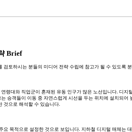
Brief
 검토하시는 분들의 미디어 전략 수립에 참고가 될 수 있도록 분
한 연령대와 직업군이 혼재된 유동 인구가 많은 노선입니다. 디
고는 승객들이 이동 중 자연스럽게 시선을 두는 위치에 설치되어 
 것으로 해석할 수 있습니다.
주요 목적으로 설정한 것으로 보입니다. 지하철 디지털 매체는 