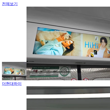
전체보기
더현대하이