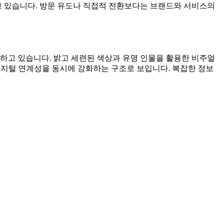
고 있습니다. 방문 유도나 직접적 전환보다는 브랜드와 서비스의
고 있습니다. 밝고 세련된 색상과 유명 인물을 활용한 비주얼
 디지털 연계성을 동시에 강화하는 구조로 보입니다. 복잡한 정보