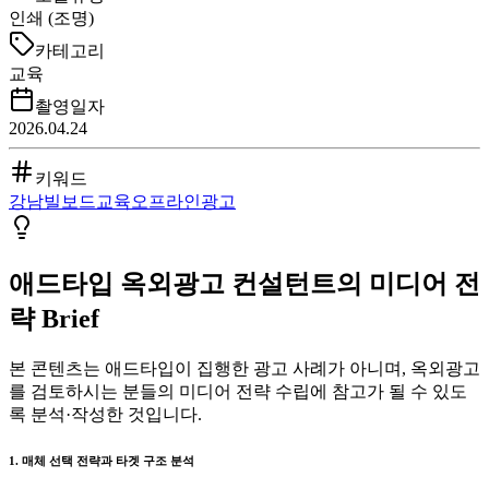
인쇄 (조명)
카테고리
교육
촬영일자
2026.04.24
키워드
강남
빌보드
교육
오프라인광고
애드타입 옥외광고 컨설턴트의 미디어 전
략 Brief
본 콘텐츠는 애드타입이 집행한 광고 사례가 아니며, 옥외광고
를 검토하시는 분들의 미디어 전략 수립에 참고가 될 수 있도
록 분석·작성한 것입니다.
1. 매체 선택 전략과 타겟 구조 분석