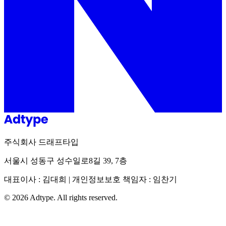
주식회사 드래프타입
서울시 성동구 성수일로8길 39, 7층
대표이사 : 김대희 | 개인정보보호 책임자 : 임찬기
©
2026
Adtype. All rights reserved.