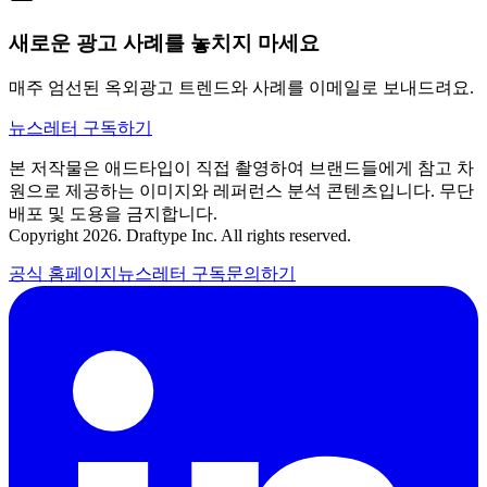
새로운 광고 사례를 놓치지 마세요
매주 엄선된 옥외광고 트렌드와 사례를 이메일로 보내드려요.
뉴스레터 구독하기
본 저작물은 애드타입이 직접 촬영하여 브랜드들에게 참고 차
원으로 제공하는 이미지와 레퍼런스 분석 콘텐츠입니다. 무단
배포 및 도용을 금지합니다.
Copyright 2026. Draftype Inc. All rights reserved.
공식 홈페이지
뉴스레터 구독
문의하기