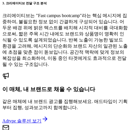
3. 크리에이티브 전달 구조 분석
크리에이티브는 "Fast campus bootcamp"라는 핵심 메시지에 집
중하여, 불필요한 정보 없이 간결하게 구성되어 있습니다. 어
두운 배경 위에 밝은 텍스트를 배치해 시각적 대비를 극대화함
으로써, 짧은 주목 시간 내에도 브랜드와 상품명이 명확히 인
식될 수 있도록 설계되었습니다. 반복 노출이 가능한 빌보드
환경을 고려해, 메시지의 단순화와 브랜드 자산의 일관된 노출
에 초점을 맞춘 점이 돋보입니다. 공간적 맥락에 맞게 정보의
복잡성을 최소화하여, 이동 중인 타겟에게도 효과적으로 전달
될 수 있는 구조입니다.
이 매체, 내 브랜드로 채울 수 있습니다
같은 매체에 내 브랜드 광고를 집행해보세요. 애드타입이 기획
부터 집행, 성과보고까지 함께합니다.
Adtype 솔루션 보기