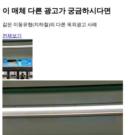
이 매체 다른 광고가 궁금하시다면
같은 이동유형(지하철)의 다른 옥외광고 사례
전체보기