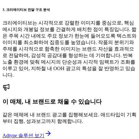
3. 크리에이티브 전달 구조 분석
크리에이티브는 시각적으로 강렬한 이미지를 중심으로, 핵심
메시지와 개봉일 정보를 간결하게 배치한 점이 특징입니다. 짧
은 주목 시간 내에도 주요 정보가 한눈에 들어오도록 텍스트와
이미지를 최소화하여 집중도를 높였습니다. 작품의 분위기와
주제를 시각적으로 함축한 이미지는 브랜드 자산을 효과적으
로 전달하며, 감성적 공감대를 형성하는 데 기여합니다. 반복
노출 환경에 맞춰 메시지의 단순성과 시각적 임팩트가 조화를
이루고 있어, 지하철 내 OOH 광고의 특성을 잘 반영하고 있습
니다.
이 매체, 내 브랜드로 채울 수 있습니다
같은 매체에 내 브랜드 광고를 집행해보세요. 애드타입이 기획
부터 집행, 성과보고까지 함께합니다.
Adtype 솔루션 보기