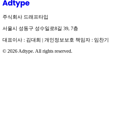
주식회사 드래프타입
서울시 성동구 성수일로8길 39, 7층
대표이사 : 김대희 | 개인정보보호 책임자 : 임찬기
©
2026
Adtype. All rights reserved.