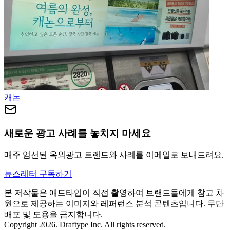
캐논
새로운 광고 사례를 놓치지 마세요
매주 엄선된 옥외광고 트렌드와 사례를 이메일로 보내드려요.
뉴스레터 구독하기
본 저작물은 애드타입이 직접 촬영하여 브랜드들에게 참고 차
원으로 제공하는 이미지와 레퍼런스 분석 콘텐츠입니다. 무단
배포 및 도용을 금지합니다.
Copyright 2026. Draftype Inc. All rights reserved.