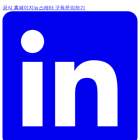
공식 홈페이지
뉴스레터 구독
문의하기