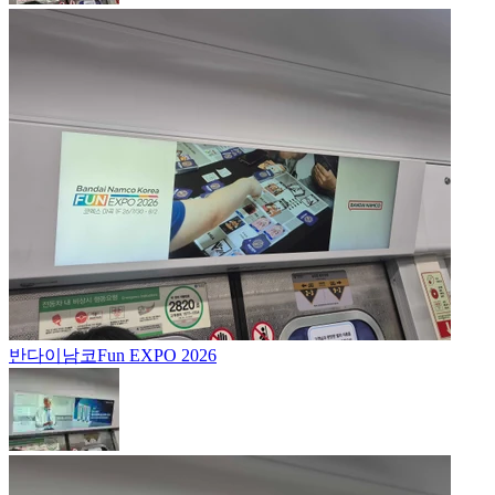
반다이남코
Fun EXPO 2026