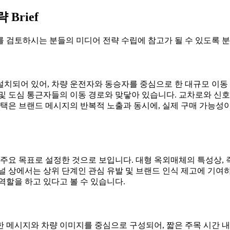
Brief
 검토하시는 분들의 미디어 전략 수립에 참고가 될 수 있도록 분
치되어 있어, 차량 운전자와 동승자를 중심으로 한 대규모 이동 
 및 도심 통근자들의 이동 경로와 맞닿아 있습니다. 교차로와 신
선택은 브랜드 메시지의 반복적 노출과 동시에, 실제 구매 가능성
 주요 목표로 설정한 것으로 보입니다. 대형 옥외매체의 특성상,
널 상에서는 상위 단계인 관심 유발 및 브랜드 인식 제고에 기여
역할을 하고 있다고 볼 수 있습니다.
는 간결한 메시지와 차량 이미지를 중심으로 구성되어, 짧은 주목 시