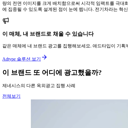
량의 전면 이미지를 크게 배치함으로써 시각적 임팩트를 극대화
에 집중될 수 있도록 설계된 점이 눈에 띕니다. 전기차라는 
이 매체, 내 브랜드로 채울 수 있습니다
같은 매체에 내 브랜드 광고를 집행해보세요. 애드타입이 기획
Adtype 솔루션 보기
이 브랜드 또 어디에 광고했을까?
제네시스의 다른 옥외광고 집행 사례
전체보기