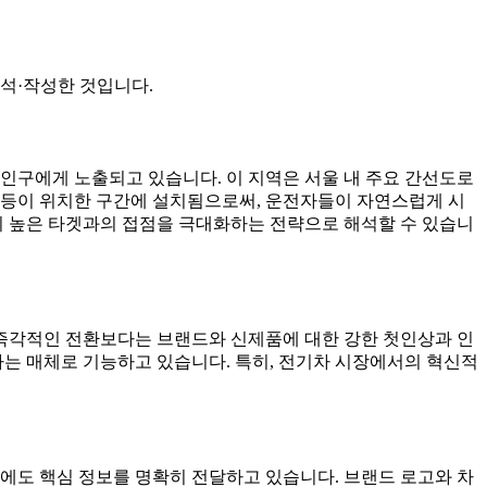
석·작성한 것입니다.
인구에게 노출되고 있습니다. 이 지역은 서울 내 주요 간선도로
호등이 위치한 구간에 설치됨으로써, 운전자들이 자연스럽게 시
이 높은 타겟과의 접점을 극대화하는 전략으로 해석할 수 있습니
 즉각적인 전환보다는 브랜드와 신제품에 대한 강한 첫인상과 인
하는 매체로 기능하고 있습니다. 특히, 전기차 시장에서의 혁신적
간 내에도 핵심 정보를 명확히 전달하고 있습니다. 브랜드 로고와 차