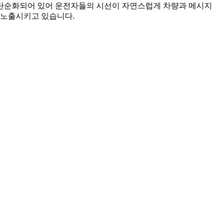
 단순화되어 있어 운전자들의 시선이 자연스럽게 차량과 메시지
 노출시키고 있습니다.