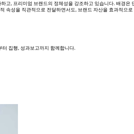
하고, 프리미엄 브랜드의 정체성을 강조하고 있습니다. 배경은
혁신적 속성을 직관적으로 전달하면서도, 브랜드 자산을 효과적으로
부터 집행, 성과보고까지 함께합니다.