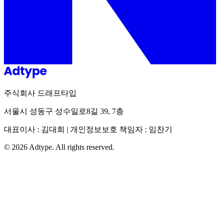
주식회사 드래프타입
서울시 성동구 성수일로8길 39, 7층
대표이사 : 김대희 | 개인정보보호 책임자 : 임찬기
©
2026
Adtype. All rights reserved.