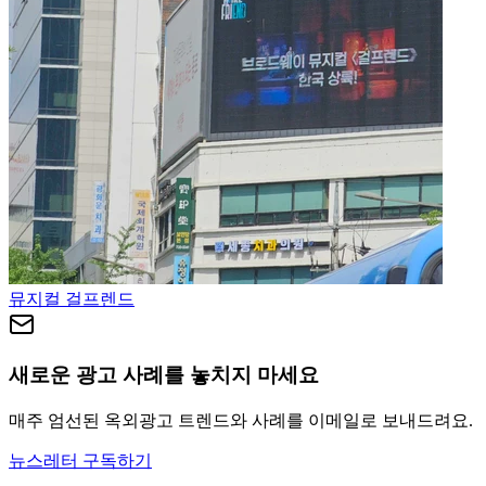
뮤지컬 걸프렌드
새로운 광고 사례를 놓치지 마세요
매주 엄선된 옥외광고 트렌드와 사례를 이메일로 보내드려요.
뉴스레터 구독하기