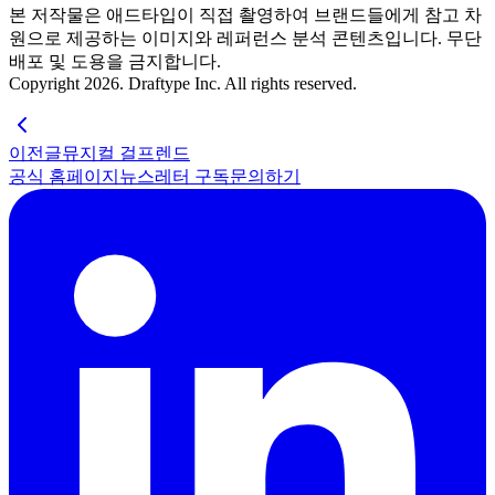
본 저작물은 애드타입이 직접 촬영하여 브랜드들에게 참고 차
원으로 제공하는 이미지와 레퍼런스 분석 콘텐츠입니다. 무단
배포 및 도용을 금지합니다.
Copyright 2026. Draftype Inc. All rights reserved.
이전글
뮤지컬 걸프렌드
공식 홈페이지
뉴스레터 구독
문의하기