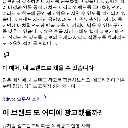
정보만을 강조하여 메시지를 단순화하고 있습니다. 강렬한 컬
러 배경과 인물 중심 배치로 시각적 임팩트를 극대화했으며,
멀리서도 한눈에 공연 광고임을 인지할 수 있도록 설계되어 있
습니다. 브랜드 자산인 공연명과 로고, 주요 출연진 이미지를
전면에 배치함으로써 반복 노출 시 기억에 남을 수 있는 구조
를 갖추고 있습니다. 짧은 주목 시간 내에도 핵심 정보가 빠르
게 전달될 수 있도록 정보의 위계와 시각적 집중도를 효과적으
로 조율한 점이 돋보입니다.
이 매체, 내 브랜드로 채울 수 있습니다
같은 매체에 내 브랜드 광고를 집행해보세요. 애드타입이 기획
부터 집행, 성과보고까지 함께합니다.
Adtype 솔루션 보기
이 브랜드 또 어디에 광고했을까?
뮤지컬 걸프렌드의 다른 옥외광고 집행 사례