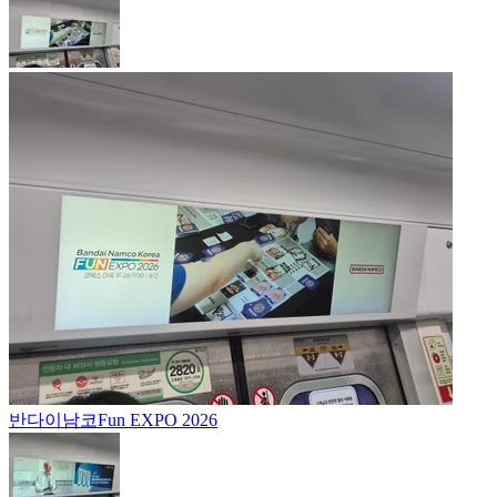
반다이남코
Fun EXPO 2026