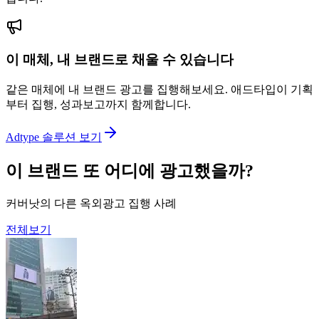
이 매체, 내 브랜드로 채울 수 있습니다
같은 매체에 내 브랜드 광고를 집행해보세요. 애드타입이 기획
부터 집행, 성과보고까지 함께합니다.
Adtype 솔루션 보기
이 브랜드 또 어디에 광고했을까?
커버낫의 다른 옥외광고 집행 사례
전체보기