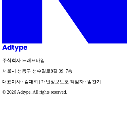
주식회사 드래프타입
서울시 성동구 성수일로8길 39, 7층
대표이사 : 김대희 | 개인정보보호 책임자 : 임찬기
©
2026
Adtype. All rights reserved.