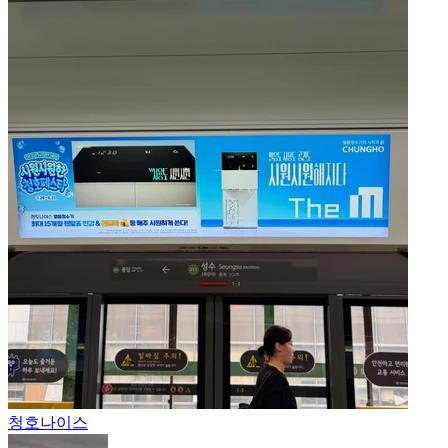
청호나이스