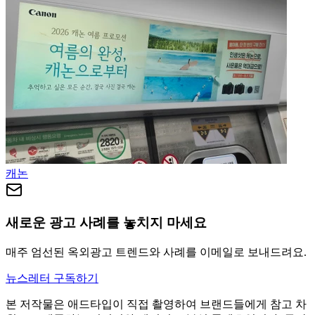
캐논
새로운 광고 사례를 놓치지 마세요
매주 엄선된 옥외광고 트렌드와 사례를 이메일로 보내드려요.
뉴스레터 구독하기
본 저작물은 애드타입이 직접 촬영하여 브랜드들에게 참고 차