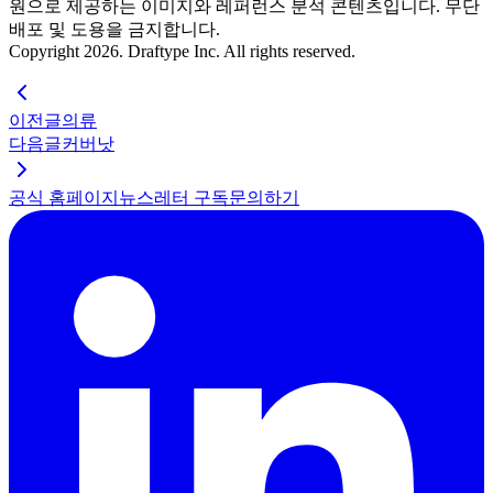
원으로 제공하는 이미지와 레퍼런스 분석 콘텐츠입니다. 무단
배포 및 도용을 금지합니다.
Copyright 2026. Draftype Inc. All rights reserved.
이전글
의류
다음글
커버낫
공식 홈페이지
뉴스레터 구독
문의하기