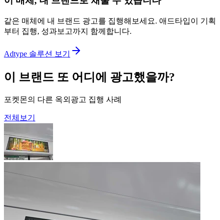
이 매체, 내 브랜드로 채울 수 있습니다
같은 매체에 내 브랜드 광고를 집행해보세요. 애드타입이 기획
부터 집행, 성과보고까지 함께합니다.
Adtype 솔루션 보기
이 브랜드 또 어디에 광고했을까?
포켓몬의 다른 옥외광고 집행 사례
전체보기