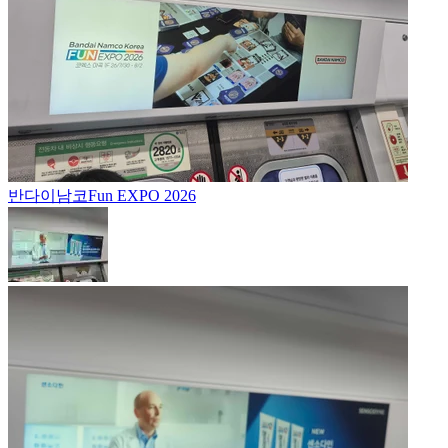
반다이남코
Fun EXPO 2026