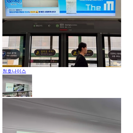
청호나이스