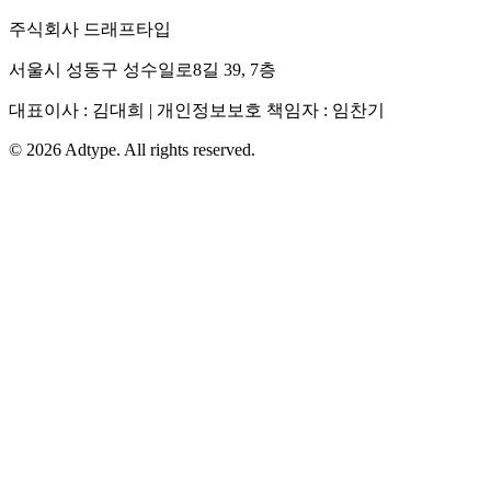
주식회사 드래프타입
서울시 성동구 성수일로8길 39, 7층
대표이사 : 김대희 | 개인정보보호 책임자 : 임찬기
©
2026
Adtype. All rights reserved.