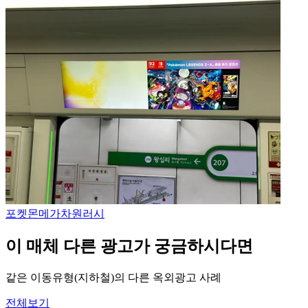
포켓몬
메가차원러시
이 매체 다른 광고가 궁금하시다면
같은 이동유형(지하철)의 다른 옥외광고 사례
전체보기