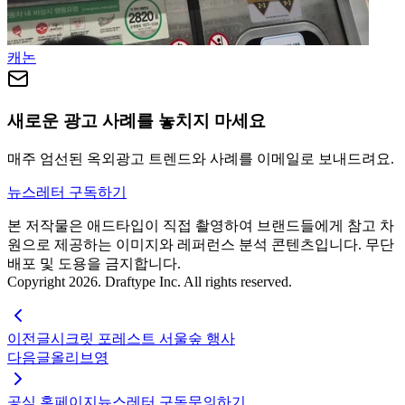
캐논
새로운 광고 사례를 놓치지 마세요
매주 엄선된 옥외광고 트렌드와 사례를 이메일로 보내드려요.
뉴스레터 구독하기
본 저작물은 애드타입이 직접 촬영하여 브랜드들에게 참고 차
원으로 제공하는 이미지와 레퍼런스 분석 콘텐츠입니다. 무단
배포 및 도용을 금지합니다.
Copyright 2026. Draftype Inc. All rights reserved.
이전글
시크릿 포레스트 서울숲 행사
다음글
올리브영
공식 홈페이지
뉴스레터 구독
문의하기