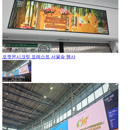
포켓몬
시크릿 포레스트 서울숲 행사