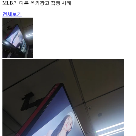
MLB의 다른 옥외광고 집행 사례
전체보기