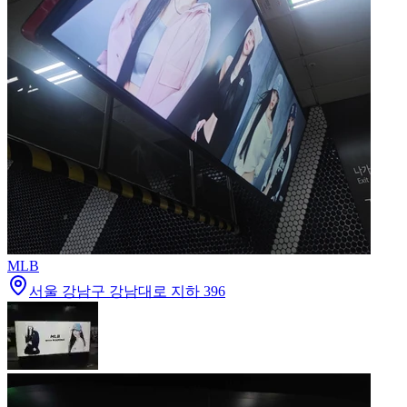
MLB
서울 강남구 강남대로 지하 396