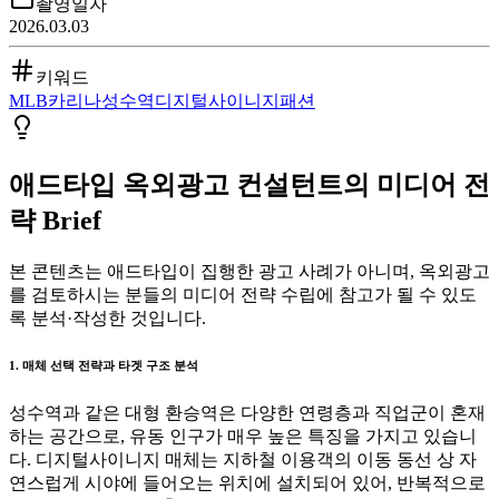
촬영일자
2026.03.03
키워드
MLB
카리나
성수역
디지털사이니지
패션
애드타입 옥외광고 컨설턴트의 미디어 전
략 Brief
본 콘텐츠는 애드타입이 집행한 광고 사례가 아니며, 옥외광고
를 검토하시는 분들의 미디어 전략 수립에 참고가 될 수 있도
록 분석·작성한 것입니다.
1. 매체 선택 전략과 타겟 구조 분석
성수역과 같은 대형 환승역은 다양한 연령층과 직업군이 혼재
하는 공간으로, 유동 인구가 매우 높은 특징을 가지고 있습니
다. 디지털사이니지 매체는 지하철 이용객의 이동 동선 상 자
연스럽게 시야에 들어오는 위치에 설치되어 있어, 반복적으로