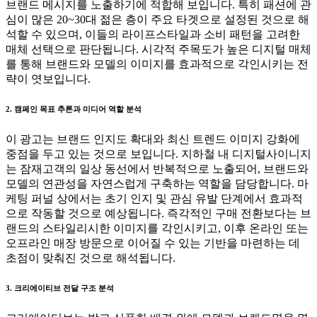
브랜드 메시지를 노출하기에 적합해 보입니다. 특히 패션에 관
심이 많은 20~30대 젊은 층이 주요 타겟으로 설정된 것으로 해
석할 수 있으며, 이들의 라이프스타일과 소비 패턴을 고려한
매체 선택으로 판단됩니다. 시각적 주목도가 높은 디지털 매체
를 통해 브랜드와 모델의 이미지를 효과적으로 각인시키는 전
략이 엿보입니다.
2. 캠페인 목표 추론과 미디어 역할 분석
이 광고는 브랜드 인지도 확대와 최신 트렌드 이미지 강화에
중점을 두고 있는 것으로 보입니다. 지하철 내 디지털사이니지
는 잠재고객의 일상 동선에서 반복적으로 노출되어, 브랜드와
모델의 연관성을 자연스럽게 구축하는 역할을 담당합니다. 마
케팅 퍼널 상에서는 초기 인지 및 관심 유발 단계에서 효과적
으로 작동할 것으로 예상됩니다. 즉각적인 구매 전환보다는 브
랜드의 스타일리시한 이미지를 각인시키고, 이후 온라인 또는
오프라인 매장 방문으로 이어질 수 있는 기반을 마련하는 데
초점이 맞춰진 것으로 해석됩니다.
3. 크리에이티브 전달 구조 분석