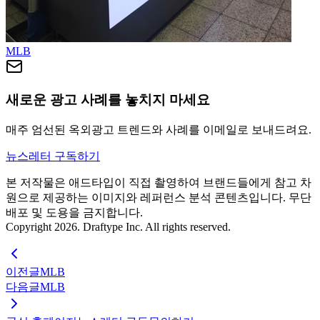
MLB
새로운 광고 사례를 놓치지 마세요
매주 엄선된 옥외광고 트렌드와 사례를 이메일로 보내드려요.
뉴스레터 구독하기
본 저작물은 애드타입이 직접 촬영하여 브랜드들에게 참고 차
원으로 제공하는 이미지와 레퍼런스 분석 콘텐츠입니다. 무단
배포 및 도용을 금지합니다.
Copyright 2026. Draftype Inc. All rights reserved.
이전글
MLB
다음글
MLB