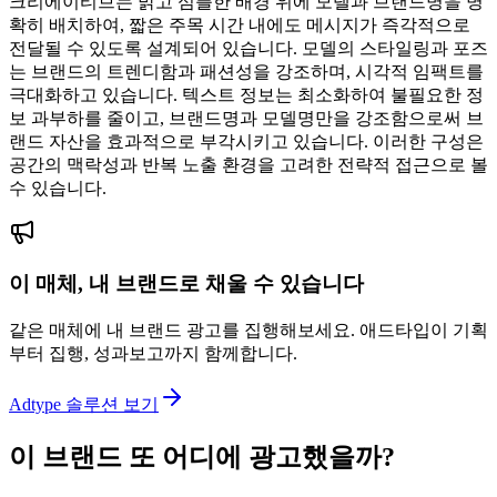
크리에이티브는 밝고 심플한 배경 위에 모델과 브랜드명을 명
확히 배치하여, 짧은 주목 시간 내에도 메시지가 즉각적으로
전달될 수 있도록 설계되어 있습니다. 모델의 스타일링과 포즈
는 브랜드의 트렌디함과 패션성을 강조하며, 시각적 임팩트를
극대화하고 있습니다. 텍스트 정보는 최소화하여 불필요한 정
보 과부하를 줄이고, 브랜드명과 모델명만을 강조함으로써 브
랜드 자산을 효과적으로 부각시키고 있습니다. 이러한 구성은
공간의 맥락성과 반복 노출 환경을 고려한 전략적 접근으로 볼
수 있습니다.
이 매체, 내 브랜드로 채울 수 있습니다
같은 매체에 내 브랜드 광고를 집행해보세요. 애드타입이 기획
부터 집행, 성과보고까지 함께합니다.
Adtype 솔루션 보기
이 브랜드 또 어디에 광고했을까?