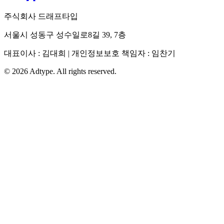
주식회사 드래프타입
서울시 성동구 성수일로8길 39, 7층
대표이사 : 김대희 | 개인정보보호 책임자 : 임찬기
©
2026
Adtype. All rights reserved.