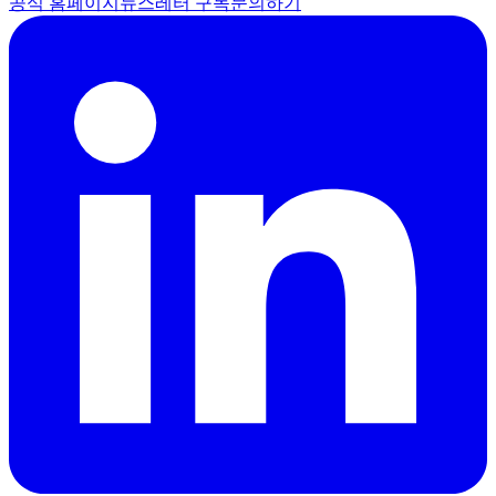
공식 홈페이지
뉴스레터 구독
문의하기