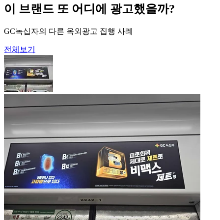
이 브랜드 또 어디에 광고했을까?
GC녹십자의 다른 옥외광고 집행 사례
전체보기