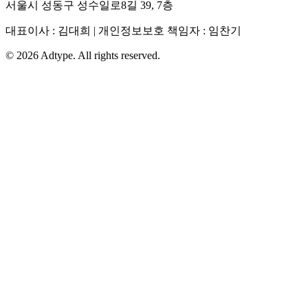
서울시 성동구 성수일로8길 39, 7층
대표이사 : 김대희 | 개인정보보호 책임자 : 임찬기
©
2026
Adtype. All rights reserved.