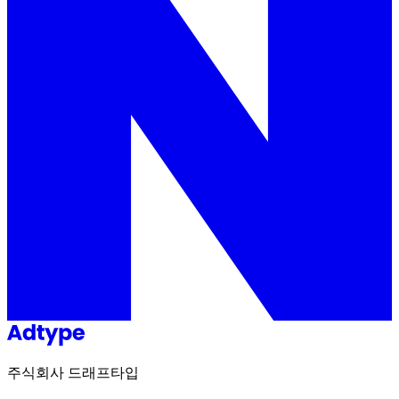
주식회사 드래프타입