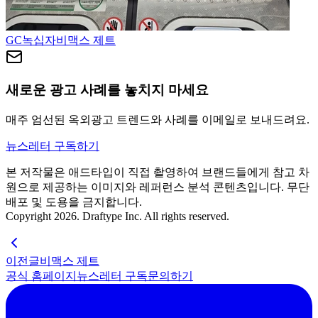
GC녹십자
비맥스 제트
새로운 광고 사례를 놓치지 마세요
매주 엄선된 옥외광고 트렌드와 사례를 이메일로 보내드려요.
뉴스레터 구독하기
본 저작물은 애드타입이 직접 촬영하여 브랜드들에게 참고 차
원으로 제공하는 이미지와 레퍼런스 분석 콘텐츠입니다. 무단
배포 및 도용을 금지합니다.
Copyright 2026. Draftype Inc. All rights reserved.
이전글
비맥스 제트
공식 홈페이지
뉴스레터 구독
문의하기