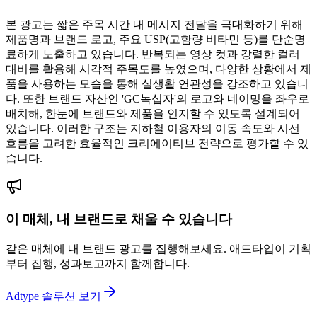
본 광고는 짧은 주목 시간 내 메시지 전달을 극대화하기 위해
제품명과 브랜드 로고, 주요 USP(고함량 비타민 등)를 단순명
료하게 노출하고 있습니다. 반복되는 영상 컷과 강렬한 컬러
대비를 활용해 시각적 주목도를 높였으며, 다양한 상황에서 제
품을 사용하는 모습을 통해 실생활 연관성을 강조하고 있습니
다. 또한 브랜드 자산인 'GC녹십자'의 로고와 네이밍을 좌우로
배치해, 한눈에 브랜드와 제품을 인지할 수 있도록 설계되어
있습니다. 이러한 구조는 지하철 이용자의 이동 속도와 시선
흐름을 고려한 효율적인 크리에이티브 전략으로 평가할 수 있
습니다.
이 매체, 내 브랜드로 채울 수 있습니다
같은 매체에 내 브랜드 광고를 집행해보세요. 애드타입이 기획
부터 집행, 성과보고까지 함께합니다.
Adtype 솔루션 보기